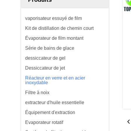
vaporisateur essuyé de film
Kit de distillation de chemin court
Évaporateur de film montant
Série de bains de glace
dessiccateur de gel
Dessiccateur de jet
Réacteur en verre et en acier
inoxydable
Filtre à noix
extracteur d'huile essentielle
Équipement d'extraction
Evaporateur rotatif