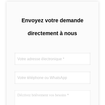
Envoyez votre demande
directement à nous