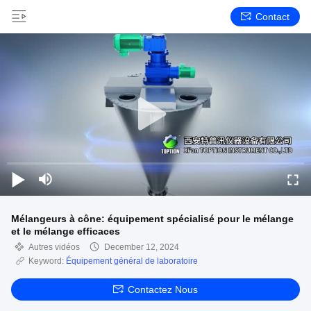
Contact
Mélangeurs à cône: équipement spécialisé pour le mélange
et le mélange efficaces
Autres vidéos
December 12, 2024
Keyword:
Équipement général de laboratoire
Contactez Nous