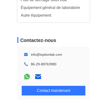
Équipement général de laboratoire
Autre équipement
Contactez-nous
info@toptionlab.com
86-29-88763980
Contact maintenant