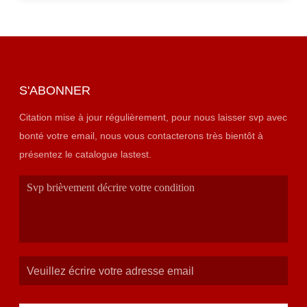
S'ABONNER
Citation mise à jour régulièrement, pour nous laisser svp avec
bonté votre email, nous vous contacterons très bientôt à
présentez le catalogue lastest.