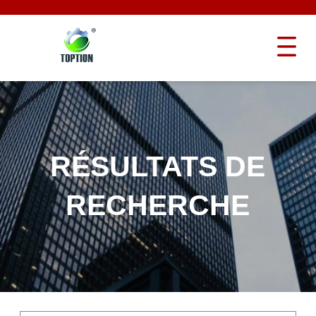
RÉSULTATS DE
RECHERCHE