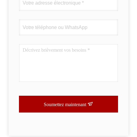
Soumettez maintenant