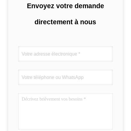
Envoyez votre demande
directement à nous