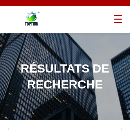
RÉSULTATS DE
RECHERCHE