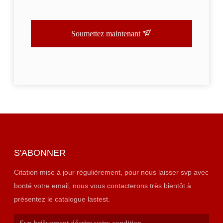
Soumettez maintenant
S'ABONNER
Citation mise à jour régulièrement, pour nous laisser svp avec
bonté votre email, nous vous contacterons très bientôt à
présentez le catalogue lastest.