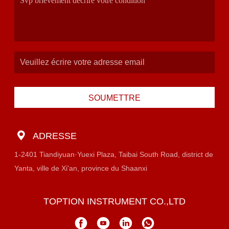
SOUMETTRE
ADRESSE
1-2401 Tiandiyuan·Yuexi Plaza, Taibai South Road, district de
Yanta, ville de Xi'an, province du Shaanxi
TOPTION INSTRUMENT CO.,LTD