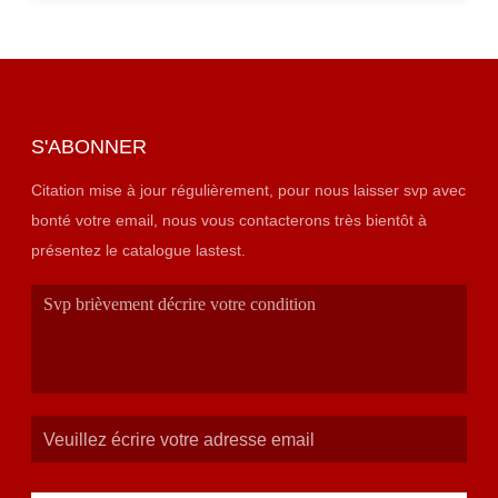
S'ABONNER
Citation mise à jour régulièrement, pour nous laisser svp avec
bonté votre email, nous vous contacterons très bientôt à
présentez le catalogue lastest.