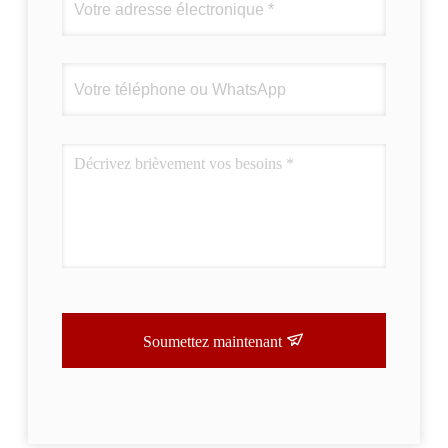
Soumettez maintenant