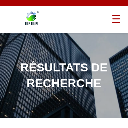
RÉSULTATS DE
RECHERCHE