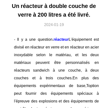
Un réacteur à double couche de
verre à 200 litres a été livré.
2024-01-19
- Il y a une question.
réacteur
L'équipement est
divisé en réacteur en verre et en réacteur en acier
inoxydable selon le matériau, et les deux
matériaux peuvent être personnalisés en
réacteurs sandwich à une couche, à deux
couches et à trois couches.En plus des
équipements expérimentaux de base,Toption
peut fournir des équipements spéciaux à
l'épreuve des explosions et des équipements de