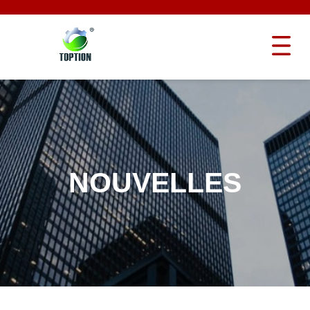
NOUVELLES