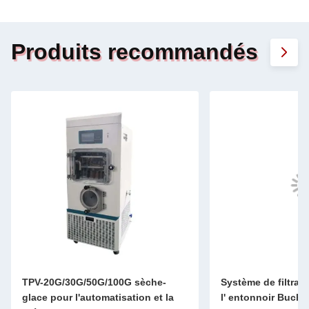
Produits recommandés
TPV-20G/30G/50G/100G sèche-
Système de filtrat
glace pour l'automatisation et la
l' entonnoir Buchn