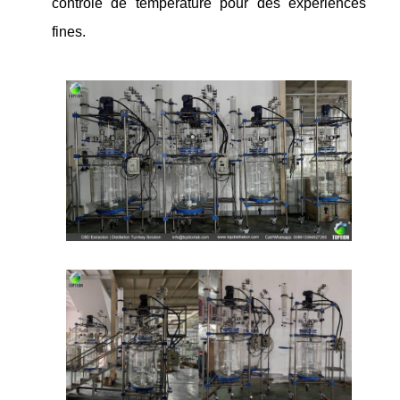
contrôle de température pour des expériences
fines.