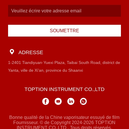
SOUMETTRE
ADRESSE
1-2401 Tiandiyuan·Yuexi Plaza, Taibai South Road, district de
Yanta, ville de Xi'an, province du Shaanxi
TOPTION INSTRUMENT CO.,LTD
Bonne qualité de la Chine vaporisateur essuyé de film
Fournisseur. © de Copyright 2024-2026 TOPTION
INSTRUMENT CO.,LTD . Tous droits réservés.