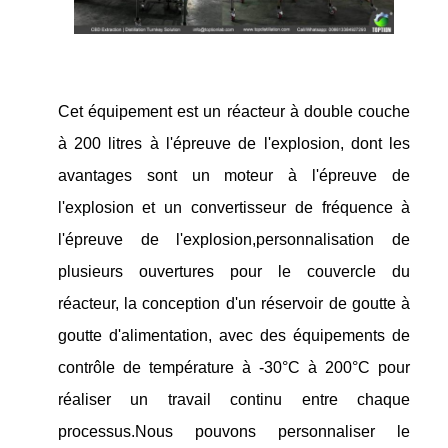
Cet équipement est un réacteur à double couche
à 200 litres à l'épreuve de l'explosion, dont les
avantages sont un moteur à l'épreuve de
l'explosion et un convertisseur de fréquence à
l'épreuve de l'explosion,personnalisation de
plusieurs ouvertures pour le couvercle du
réacteur, la conception d'un réservoir de goutte à
goutte d'alimentation, avec des équipements de
contrôle de température à -30°C à 200°C pour
réaliser un travail continu entre chaque
processus.Nous pouvons personnaliser le