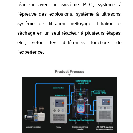
réacteur avec un système PLC, système à
l'épreuve des explosions, système à ultrasons,
système de filtration, nettoyage, filtration et
séchage en un seul réacteur à plusieurs étapes,
etc., selon les différentes fonctions de
l'expérience.