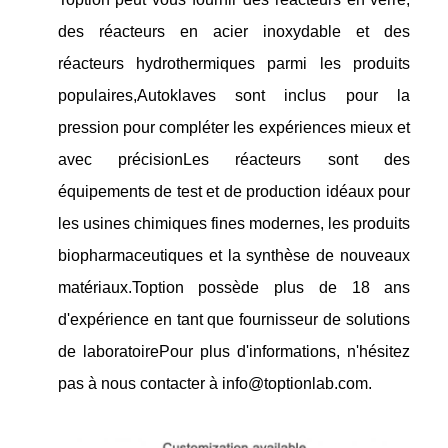
des réacteurs en acier inoxydable et des
réacteurs hydrothermiques parmi les produits
populaires,Autoklaves sont inclus pour la
pression pour compléter les expériences mieux et
avec précisionLes réacteurs sont des
équipements de test et de production idéaux pour
les usines chimiques fines modernes, les produits
biopharmaceutiques et la synthèse de nouveaux
matériaux.Toption possède plus de 18 ans
d'expérience en tant que fournisseur de solutions
de laboratoirePour plus d'informations, n'hésitez
pas à nous contacter à info@toptionlab.com.