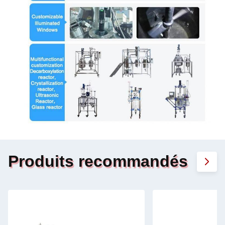
Produits recommandés