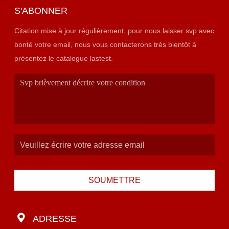
S'ABONNER
Citation mise à jour régulièrement, pour nous laisser svp avec
bonté votre email, nous vous contacterons très bientôt à
présentez le catalogue lastest.
SOUMETTRE
ADRESSE