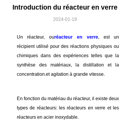
Introduction du réacteur en verre
2024-01-19
Un réacteur, ou
réacteur en verre
, est un
récipient utilisé pour des réactions physiques ou
chimiques dans des expériences telles que la
synthèse des matériaux, la distillation et la
concentration.et agitation à grande vitesse.
En fonction du matériau du réacteur, il existe deux
types de réacteurs: les réacteurs en verre et les
réacteurs en acier inoxydable.