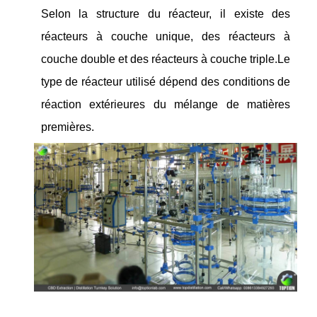
Selon la structure du réacteur, il existe des
réacteurs à couche unique, des réacteurs à
couche double et des réacteurs à couche triple.Le
type de réacteur utilisé dépend des conditions de
réaction extérieures du mélange de matières
premières.