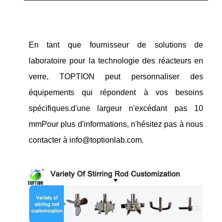
En tant que fournisseur de solutions de
laboratoire pour la technologie des réacteurs en
verre, TOPTION peut personnaliser des
équipements qui répondent à vos besoins
spécifiques.d'une largeur n'excédant pas 10
mmPour plus d'informations, n'hésitez pas à nous
contacter à info@toptionlab.com.