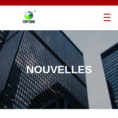
NOUVELLES