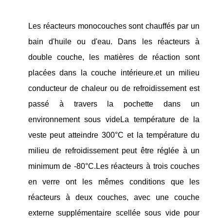
Les réacteurs monocouches sont chauffés par un
bain d'huile ou d'eau. Dans les réacteurs à
double couche, les matières de réaction sont
placées dans la couche intérieure.et un milieu
conducteur de chaleur ou de refroidissement est
passé à travers la pochette dans un
environnement sous videLa température de la
veste peut atteindre 300°C et la température du
milieu de refroidissement peut être réglée à un
minimum de -80°C.Les réacteurs à trois couches
en verre ont les mêmes conditions que les
réacteurs à deux couches, avec une couche
externe supplémentaire scellée sous vide pour