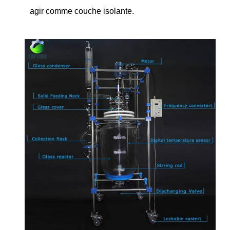
agir comme couche isolante.