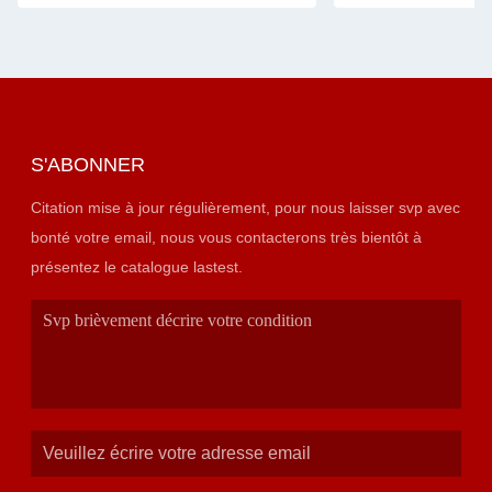
S'ABONNER
Citation mise à jour régulièrement, pour nous laisser svp avec
bonté votre email, nous vous contacterons très bientôt à
présentez le catalogue lastest.