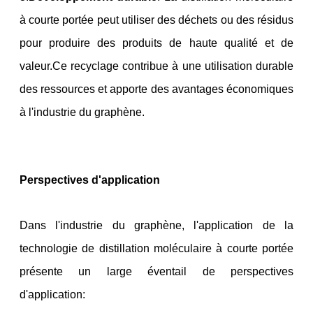
à courte portée peut utiliser des déchets ou des résidus
pour produire des produits de haute qualité et de
valeur.Ce recyclage contribue à une utilisation durable
des ressources et apporte des avantages économiques
à l'industrie du graphène.
Perspectives d'application
Dans l'industrie du graphène, l'application de la
technologie de distillation moléculaire à courte portée
présente un large éventail de perspectives
d'application: