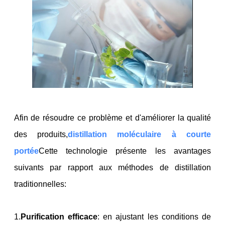
Afin de résoudre ce problème et d'améliorer la qualité
des produits,
distillation moléculaire à courte
portée
Cette technologie présente les avantages
suivants par rapport aux méthodes de distillation
traditionnelles:
1.
Purification efficace
: en ajustant les conditions de