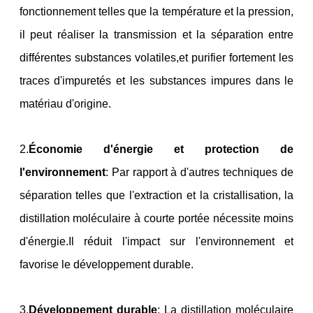
fonctionnement telles que la température et la pression,
il peut réaliser la transmission et la séparation entre
différentes substances volatiles,et purifier fortement les
traces d'impuretés et les substances impures dans le
matériau d'origine.
2.
Économie d'énergie et protection de
l'environnement
: Par rapport à d'autres techniques de
séparation telles que l'extraction et la cristallisation, la
distillation moléculaire à courte portée nécessite moins
d'énergie.Il réduit l'impact sur l'environnement et
favorise le développement durable.
3.
Développement durable
: La distillation moléculaire