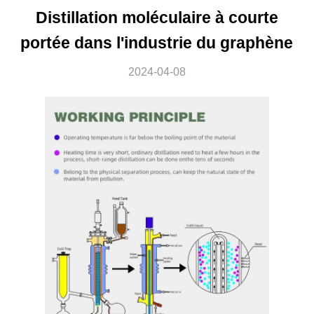
Distillation moléculaire à courte
portée dans l'industrie du graphène
2024-04-08