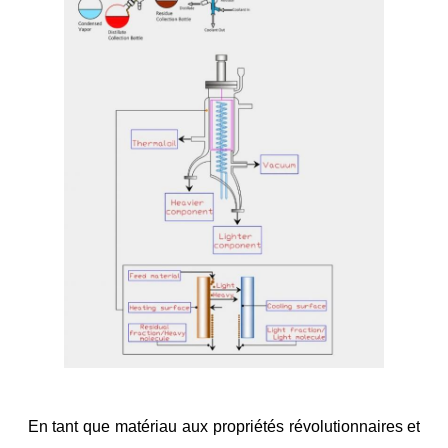
En tant que matériau aux propriétés révolutionnaires et