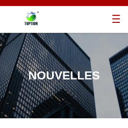
NOUVELLES