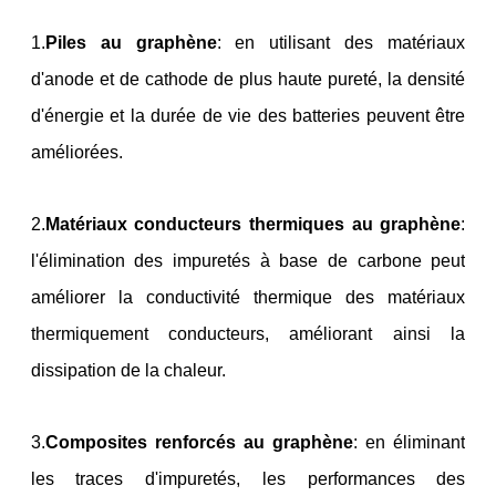
1.
Piles au graphène
: en utilisant des matériaux
d'anode et de cathode de plus haute pureté, la densité
d'énergie et la durée de vie des batteries peuvent être
améliorées.
2.
Matériaux conducteurs thermiques au graphène
:
l'élimination des impuretés à base de carbone peut
améliorer la conductivité thermique des matériaux
thermiquement conducteurs, améliorant ainsi la
dissipation de la chaleur.
3.
Composites renforcés au graphène
: en éliminant
les traces d'impuretés, les performances des