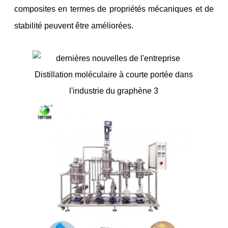
composites en termes de propriétés mécaniques et de
stabilité peuvent être améliorées.