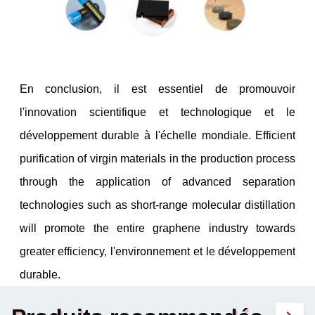
En conclusion, il est essentiel de promouvoir
l'innovation scientifique et technologique et le
développement durable à l'échelle mondiale. Efficient
purification of virgin materials in the production process
through the application of advanced separation
technologies such as short-range molecular distillation
will promote the entire graphene industry towards
greater efficiency, l'environnement et le développement
durable.