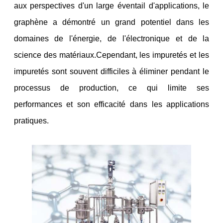
aux perspectives d'un large éventail d'applications, le
graphène a démontré un grand potentiel dans les
domaines de l'énergie, de l'électronique et de la
science des matériaux.Cependant, les impuretés et les
impuretés sont souvent difficiles à éliminer pendant le
processus de production, ce qui limite ses
performances et son efficacité dans les applications
pratiques.