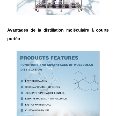
Avantages de la distillation moléculaire à courte
portée