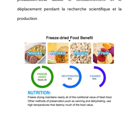
déplacement pendant la recherche scientifique et la
production.