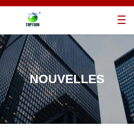
NOUVELLES