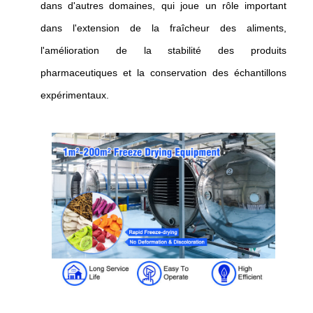
dans d'autres domaines, qui joue un rôle important
dans l'extension de la fraîcheur des aliments,
l'amélioration de la stabilité des produits
pharmaceutiques et la conservation des échantillons
expérimentaux.