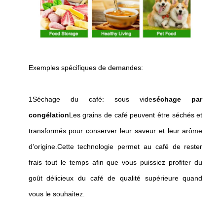
Exemples spécifiques de demandes:
1Séchage du café: sous vide
séchage par
congélation
Les grains de café peuvent être séchés et
transformés pour conserver leur saveur et leur arôme
d'origine.Cette technologie permet au café de rester
frais tout le temps afin que vous puissiez profiter du
goût délicieux du café de qualité supérieure quand
vous le souhaitez.