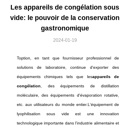
Les appareils de congélation sous
vide: le pouvoir de la conservation
gastronomique
2024-01-19
Toption, en tant que fournisseur professionnel de
solutions de laboratoire, continue d'exporter des
équipements chimiques tels que les
appareils de
congélation
, des équipements de distillation
moléculaire, des équipements d'évaporation rotative,
etc. aux utilisateurs du monde entier.L'équipement de
lyophilisation sous vide est une innovation
technologique importante dans l'industrie alimentaire et