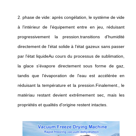
2. phase de vide: après congélation, le système de vide
à l'intérieur de l'équipement entre en jeu, réduisant
progressivement la pression.transitions d'humidité
directement de l'état solide à l'état gazeux sans passer
par l'état liquideAu cours du processus de sublimation,
la glace s'évapore directement sous forme de gaz,
tandis que l'évaporation de l'eau est accélérée en
réduisant la température et la pression.Finalement., le
matériau restant devient extrêmement sec, mais les
propriétés et qualités d'origine restent intactes.