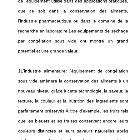
de l'équipement utilisé dans des applications pratiques,
que ce soit dans la conservation des aliments,
l'industrie pharmaceutique ou dans le domaine de la
recherche en laboratoire.Les équipements de séchage
par congélation sous vide ont montré un grand
potentiel et une grande valeur.
1L'industrie alimentaire: l'équipement de congélation
sous vide amènera la conservation des aliments à un
nouveau niveau grâce à cette technologie, la saveur, la
texture, la couleur et la nutrition des ingrédients sont
parfaitement préservés.À titre d'exemple, les fruits tels
que les bleuets et les fraises conservent encore leurs
couleurs distinctes et leurs saveurs naturelles après