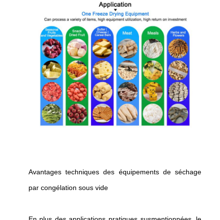
Avantages techniques des équipements de séchage
par congélation sous vide
En plus des applications pratiques susmentionnées, le