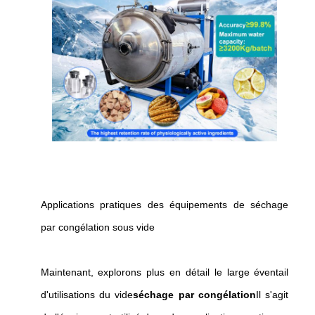
Applications pratiques des équipements de séchage
par congélation sous vide
Maintenant, explorons plus en détail le large éventail
d'utilisations du vide
séchage par congélation
Il s'agit