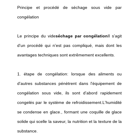
Principe et procédé de séchage sous vide par
congélation
Le principe du vide
séchage par congélation
Il s'agit
d'un procédé qui n'est pas compliqué, mais dont les
avantages techniques sont extrêmement excellents.
1. étape de congélation: lorsque des aliments ou
d'autres substances pénètrent dans l'équipement de
congélation sous vide, ils sont d'abord rapidement
congelés par le système de refroidissement.L'humidité
se condense en glace., formant une coquille de glace
solide qui scelle la saveur, la nutrition et la texture de la
substance.