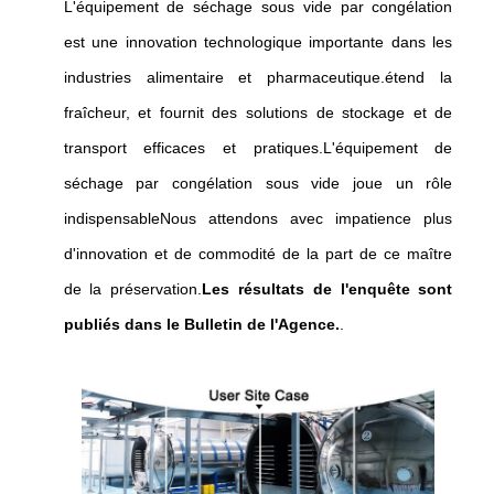
L'équipement de séchage sous vide par congélation
est une innovation technologique importante dans les
industries alimentaire et pharmaceutique.étend la
fraîcheur, et fournit des solutions de stockage et de
transport efficaces et pratiques.L'équipement de
séchage par congélation sous vide joue un rôle
indispensableNous attendons avec impatience plus
d'innovation et de commodité de la part de ce maître
de la préservation.
Les résultats de l'enquête sont
publiés dans le Bulletin de l'Agence.
.