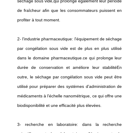
séchage sous vide,qui prolonge également leur période
de fraîcheur afin que les consommateurs puissent en
profiter à tout moment.
2- l'industrie pharmaceutique: l'équipement de séchage
par congélation sous vide est de plus en plus utilisé
dans le domaine pharmaceutique.ce qui prolonge leur
durée de conservation et améliore leur stabilitéEn
outre, le séchage par congélation sous vide peut être
utilisé pour préparer des systèmes d'administration de
médicaments à l'échelle nanométrique, ce qui offre une
biodisponibilité et une efficacité plus élevées.
3- recherche en laboratoire: dans la recherche