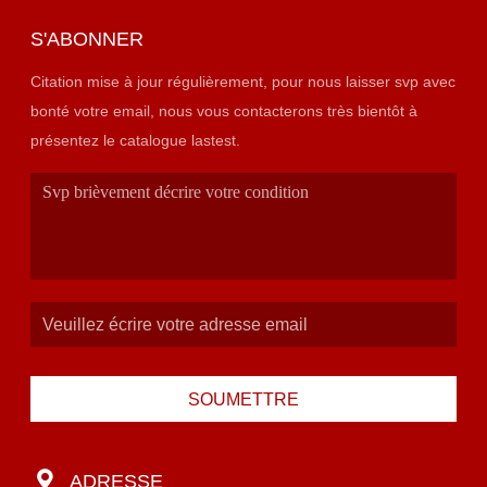
S'ABONNER
Citation mise à jour régulièrement, pour nous laisser svp avec
bonté votre email, nous vous contacterons très bientôt à
présentez le catalogue lastest.
SOUMETTRE
ADRESSE