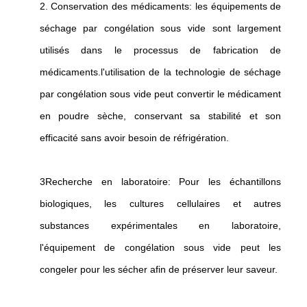
2. Conservation des médicaments: les équipements de
séchage par congélation sous vide sont largement
utilisés dans le processus de fabrication de
médicaments.l'utilisation de la technologie de séchage
par congélation sous vide peut convertir le médicament
en poudre sèche, conservant sa stabilité et son
efficacité sans avoir besoin de réfrigération.
3Recherche en laboratoire: Pour les échantillons
biologiques, les cultures cellulaires et autres
substances expérimentales en laboratoire,
l'équipement de congélation sous vide peut les
congeler pour les sécher afin de préserver leur saveur.