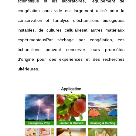
scientifique et les laboratoires, l'équipement de
congélation sous vide est largement utilisé pour la
conservation et l'analyse d'échantillons biologiques
instables, de cultures cellulaireset autres matériaux
expérimentauxPar séchage par congélation, ces
échantillons peuvent conserver leurs propriétés
d'origine pour des expériences et des recherches
ultérieures.