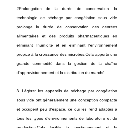
2Prolongation de la durée de conservation: la
technologie de séchage par congélation sous vide
prolonge la durée de conservation des denrées
alimentaires et des produits pharmaceutiques en
éliminant l'humidité et en éliminant l'environnement
propice à la croissance des microbes.Cela apporte une
grande commodité dans la gestion de la chaîne
d'approvisionnement et la distribution du marché.
3. Légère: les appareils de séchage par congélation
sous vide ont généralement une conception compacte
et occupent peu d'espace, ce qui les rend adaptés à
tous les types d'environnements de laboratoire et de
production.Cela facilite le fonctionnement et le