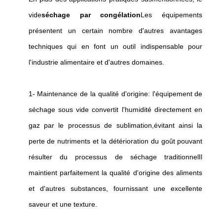
vide
séchage par congélation
Les équipements
présentent un certain nombre d'autres avantages
techniques qui en font un outil indispensable pour
l'industrie alimentaire et d'autres domaines.
1- Maintenance de la qualité d'origine: l'équipement de
séchage sous vide convertit l'humidité directement en
gaz par le processus de sublimation,évitant ainsi la
perte de nutriments et la détérioration du goût pouvant
résulter du processus de séchage traditionnelIl
maintient parfaitement la qualité d'origine des aliments
et d'autres substances, fournissant une excellente
saveur et une texture.