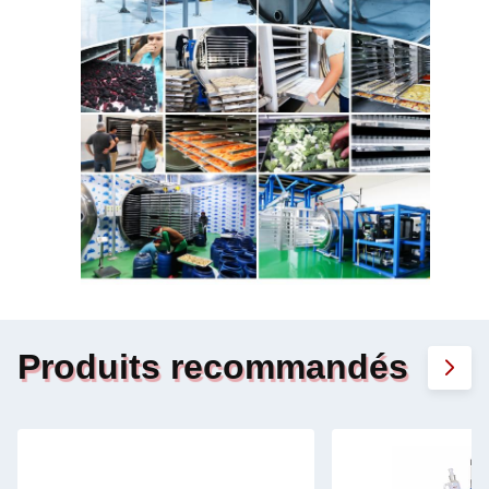
Produits recommandés