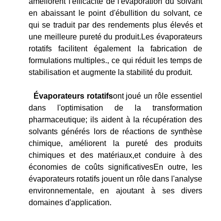
améliorent l'efficacité de l'évaporation du solvant
en abaissant le point d'ébullition du solvant, ce
qui se traduit par des rendements plus élevés et
une meilleure pureté du produit.Les évaporateurs
rotatifs facilitent également la fabrication de
formulations multiples., ce qui réduit les temps de
stabilisation et augmente la stabilité du produit.
Évaporateurs rotatifs
ont joué un rôle essentiel
dans l'optimisation de la transformation
pharmaceutique; ils aident à la récupération des
solvants générés lors de réactions de synthèse
chimique, améliorent la pureté des produits
chimiques et des matériaux,et conduire à des
économies de coûts significativesEn outre, les
évaporateurs rotatifs jouent un rôle dans l'analyse
environnementale, en ajoutant à ses divers
domaines d'application.