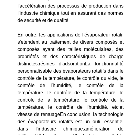
l'accélération des processus de production dans
l'industrie chimique tout en assurant des normes
de sécurité et de qualité.
En outre, les applications de l'évaporateur rotatif
s'étendent au traitement de divers composés et
composés ayant des tailles moléculaires, des
propriétés et des caractéristiques de charge
distinctes.résines d'adsorptionLa fonctionnalité
personnalisable des évaporateurs rotatifs dans le
contrôle de la température, le contrôle du vide, le
contrôle de l'humidité, le contrôle de la
température, le contrôle de la température, le
contrôle de la température, le contrôle de la
température, le contrôle de l'humidité, etc.et
vitesse de remuageEn conclusion, la technologie
des évaporateurs rotatifs est un outil essentiel
dans l'industrie chimique.amélioration de