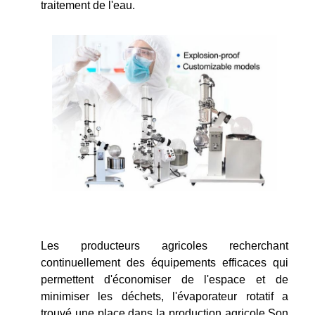
traitement de l'eau.
Les producteurs agricoles recherchant
continuellement des équipements efficaces qui
permettent d'économiser de l'espace et de
minimiser les déchets, l'évaporateur rotatif a
trouvé une place dans la production agricole.Son