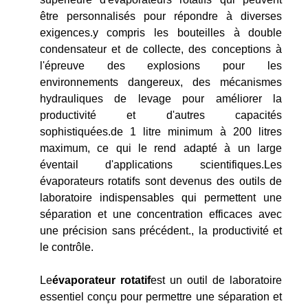
être personnalisés pour répondre à diverses
exigences.y compris les bouteilles à double
condensateur et de collecte, des conceptions à
l'épreuve des explosions pour les
environnements dangereux, des mécanismes
hydrauliques de levage pour améliorer la
productivité et d'autres capacités
sophistiquées.de 1 litre minimum à 200 litres
maximum, ce qui le rend adapté à un large
éventail d'applications scientifiques.Les
évaporateurs rotatifs sont devenus des outils de
laboratoire indispensables qui permettent une
séparation et une concentration efficaces avec
une précision sans précédent., la productivité et
le contrôle.
Le
évaporateur rotatif
est un outil de laboratoire
essentiel conçu pour permettre une séparation et