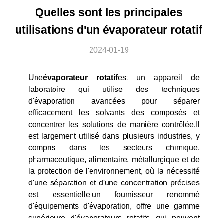
Quelles sont les principales
utilisations d'un évaporateur rotatif
2024-01-19
Une
évaporateur rotatif
est un appareil de
laboratoire qui utilise des techniques
d'évaporation avancées pour séparer
efficacement les solvants des composés et
concentrer les solutions de manière contrôlée.Il
est largement utilisé dans plusieurs industries, y
compris dans les secteurs chimique,
pharmaceutique, alimentaire, métallurgique et de
la protection de l'environnement, où la nécessité
d'une séparation et d'une concentration précises
est essentielle.un fournisseur renommé
d'équipements d'évaporation, offre une gamme
supérieure d'évaporateurs rotatifs qui peuvent