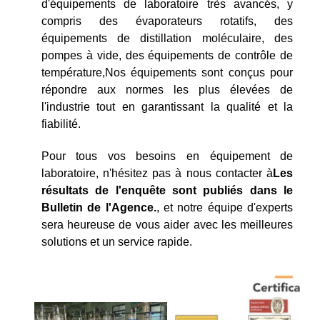
d'équipements de laboratoire très avancés, y
compris des évaporateurs rotatifs, des
équipements de distillation moléculaire, des
pompes à vide, des équipements de contrôle de
température,Nos équipements sont conçus pour
répondre aux normes les plus élevées de
l'industrie tout en garantissant la qualité et la
fiabilité.
Pour tous vos besoins en équipement de
laboratoire, n'hésitez pas à nous contacter à
Les
résultats de l'enquête sont publiés dans le
Bulletin de l'Agence.
, et notre équipe d'experts
sera heureuse de vous aider avec les meilleures
solutions et un service rapide.