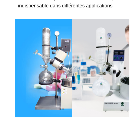
indispensable dans différentes applications.