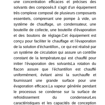
une concentration efficaces et précises des
solvants des composés.Il s'agit d'un équipement
très complexe composé de plusieurs composants
essentiels, comprenant une pompe à vide, un
système de chauffage, un condensateur, une
bouteille de collecte, une bouteille d'évaporation
et des boutons de réglage.Cet équipement est
conçu pour faciliter le chauffage et l'évaporation
de la solution d'échantillon., ce qui est réalisé par
un système de circulation qui assure un contrôle
constant de la température.qui est chauffé pour
initier l'évaporation des solvantsLa rotation du
flacon assure que l'échantillon est chauffé
uniformément, évitant ainsi la surchauffe et
fournissant une grande surface pour une
évaporation efficace.La vapeur générée pendant
le processus se condense sur la surface de
refroidissement du condenseurLes
caractéristiques et les capacités de conception