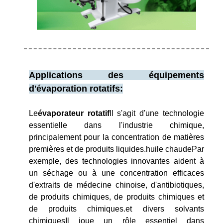
Applications des équipements
d'évaporation rotatifs:
Le
évaporateur rotatif
Il s'agit d'une technologie
essentielle dans l'industrie chimique,
principalement pour la concentration de matières
premières et de produits liquides.huile chaudePar
exemple, des technologies innovantes aident à
un séchage ou à une concentration efficaces
d'extraits de médecine chinoise, d'antibiotiques,
de produits chimiques, de produits chimiques et
de produits chimiques.et divers solvants
chimiquesIl joue un rôle essentiel dans