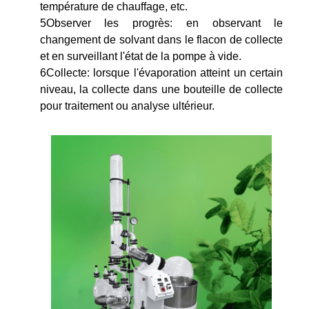
température de chauffage, etc.
5Observer les progrès: en observant le
changement de solvant dans le flacon de collecte
et en surveillant l'état de la pompe à vide.
6Collecte: lorsque l'évaporation atteint un certain
niveau, la collecte dans une bouteille de collecte
pour traitement ou analyse ultérieur.