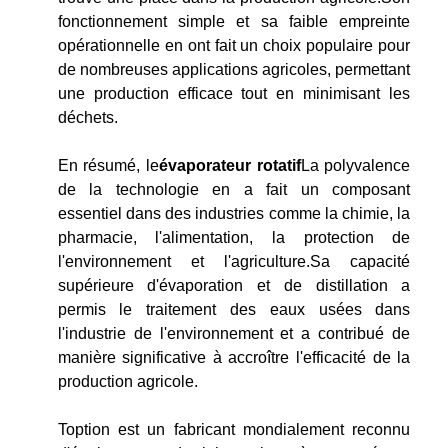
fonctionnement simple et sa faible empreinte
opérationnelle en ont fait un choix populaire pour
de nombreuses applications agricoles, permettant
une production efficace tout en minimisant les
déchets.
En résumé, le
évaporateur rotatif
La polyvalence
de la technologie en a fait un composant
essentiel dans des industries comme la chimie, la
pharmacie, l'alimentation, la protection de
l'environnement et l'agriculture.Sa capacité
supérieure d'évaporation et de distillation a
permis le traitement des eaux usées dans
l'industrie de l'environnement et a contribué de
manière significative à accroître l'efficacité de la
production agricole.
Toption est un fabricant mondialement reconnu