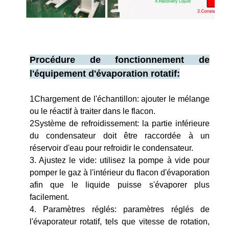
Procédure de fonctionnement de
l'équipement d'évaporation rotatif:
1Chargement de l'échantillon: ajouter le mélange
ou le réactif à traiter dans le flacon.
2Système de refroidissement: la partie inférieure
du condensateur doit être raccordée à un
réservoir d'eau pour refroidir le condensateur.
3. Ajustez le vide: utilisez la pompe à vide pour
pomper le gaz à l'intérieur du flacon d'évaporation
afin que le liquide puisse s'évaporer plus
facilement.
4. Paramètres réglés: paramètres réglés de
l'évaporateur rotatif, tels que vitesse de rotation,