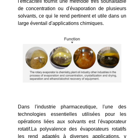
l'efficacitéIl fournit une méthode très souhaitable
de concentration ou d'évaporation de plusieurs
solvants, ce qui le rend pertinent et utile dans un
large éventail d'applications chimiques.
Dans l'industrie pharmaceutique, l'une des
technologies essentielles utilisées pour les
opérations liées aux solvants est l'évaporateur
rotatif.La polyvalence des évaporateurs rotatifs
les rend adaptés à diverses applications, y