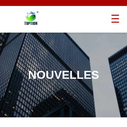
NOUVELLES