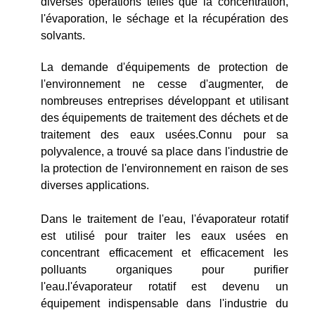
diverses opérations telles que la concentration,
l'évaporation, le séchage et la récupération des
solvants.
La demande d'équipements de protection de
l'environnement ne cesse d'augmenter, de
nombreuses entreprises développant et utilisant
des équipements de traitement des déchets et de
traitement des eaux usées.Connu pour sa
polyvalence, a trouvé sa place dans l'industrie de
la protection de l'environnement en raison de ses
diverses applications.
Dans le traitement de l'eau, l'évaporateur rotatif
est utilisé pour traiter les eaux usées en
concentrant efficacement et efficacement les
polluants organiques pour purifier
l'eau.l'évaporateur rotatif est devenu un
équipement indispensable dans l'industrie du