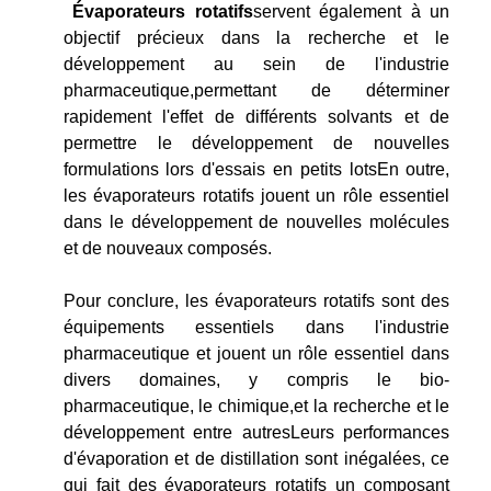
Évaporateurs rotatifs
servent également à un
objectif précieux dans la recherche et le
développement au sein de l'industrie
pharmaceutique,permettant de déterminer
rapidement l'effet de différents solvants et de
permettre le développement de nouvelles
formulations lors d'essais en petits lotsEn outre,
les évaporateurs rotatifs jouent un rôle essentiel
dans le développement de nouvelles molécules
et de nouveaux composés.
Pour conclure, les évaporateurs rotatifs sont des
équipements essentiels dans l'industrie
pharmaceutique et jouent un rôle essentiel dans
divers domaines, y compris le bio-
pharmaceutique, le chimique,et la recherche et le
développement entre autresLeurs performances
d'évaporation et de distillation sont inégalées, ce
qui fait des évaporateurs rotatifs un composant