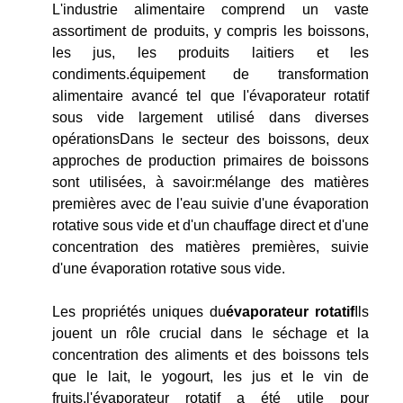
L'industrie alimentaire comprend un vaste
assortiment de produits, y compris les boissons,
les jus, les produits laitiers et les
condiments.équipement de transformation
alimentaire avancé tel que l'évaporateur rotatif
sous vide largement utilisé dans diverses
opérationsDans le secteur des boissons, deux
approches de production primaires de boissons
sont utilisées, à savoir:mélange des matières
premières avec de l'eau suivie d'une évaporation
rotative sous vide et d'un chauffage direct et d'une
concentration des matières premières, suivie
d'une évaporation rotative sous vide.
Les propriétés uniques du
évaporateur rotatif
Ils
jouent un rôle crucial dans le séchage et la
concentration des aliments et des boissons tels
que le lait, le yogourt, les jus et le vin de
fruits.l'évaporateur rotatif a été utile pour