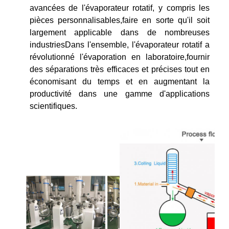
avancées de l'évaporateur rotatif, y compris les
pièces personnalisables,faire en sorte qu'il soit
largement applicable dans de nombreuses
industriesDans l'ensemble, l'évaporateur rotatif a
révolutionné l'évaporation en laboratoire,fournir
des séparations très efficaces et précises tout en
économisant du temps et en augmentant la
productivité dans une gamme d'applications
scientifiques.