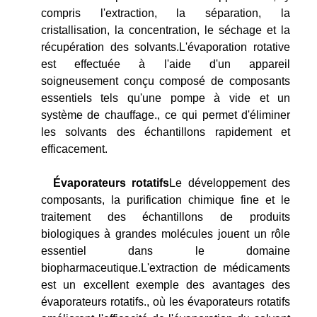
compris l'extraction, la séparation, la
cristallisation, la concentration, le séchage et la
récupération des solvants.L'évaporation rotative
est effectuée à l'aide d'un appareil
soigneusement conçu composé de composants
essentiels tels qu'une pompe à vide et un
système de chauffage., ce qui permet d'éliminer
les solvants des échantillons rapidement et
efficacement.
Évaporateurs rotatifs
Le développement des
composants, la purification chimique fine et le
traitement des échantillons de produits
biologiques à grandes molécules jouent un rôle
essentiel dans le domaine
biopharmaceutique.L'extraction de médicaments
est un excellent exemple des avantages des
évaporateurs rotatifs., où les évaporateurs rotatifs