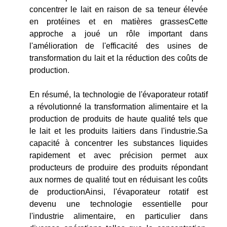
concentrer le lait en raison de sa teneur élevée
en protéines et en matières grassesCette
approche a joué un rôle important dans
l'amélioration de l'efficacité des usines de
transformation du lait et la réduction des coûts de
production.
En résumé, la technologie de l'évaporateur rotatif
a révolutionné la transformation alimentaire et la
production de produits de haute qualité tels que
le lait et les produits laitiers dans l'industrie.Sa
capacité à concentrer les substances liquides
rapidement et avec précision permet aux
producteurs de produire des produits répondant
aux normes de qualité tout en réduisant les coûts
de productionAinsi, l'évaporateur rotatif est
devenu une technologie essentielle pour
l'industrie alimentaire, en particulier dans