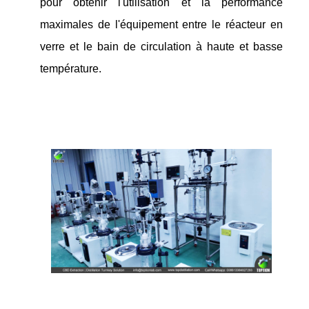
pour obtenir l'utilisation et la performance
maximales de l'équipement entre le réacteur en
verre et le bain de circulation à haute et basse
température.