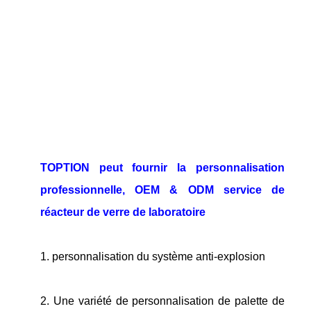
TOPTION peut fournir la personnalisation
professionnelle, OEM & ODM service de
réacteur de verre de laboratoire
1. personnalisation du système anti-explosion
2. Une variété de personnalisation de palette de