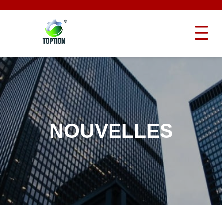
NOUVELLES