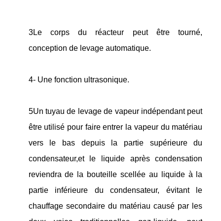
3Le corps du réacteur peut être tourné,
conception de levage automatique.
4- Une fonction ultrasonique.
5Un tuyau de levage de vapeur indépendant peut
être utilisé pour faire entrer la vapeur du matériau
vers le bas depuis la partie supérieure du
condensateur,et le liquide après condensation
reviendra de la bouteille scellée au liquide à la
partie inférieure du condensateur, évitant le
chauffage secondaire du matériau causé par les