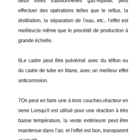
deux voies traditionnelles gaz-liquide, peut
effectuer des opérations telles que le reflux, la
distillation, la séparation de l'eau, etc., l'effet est
meilleur,le même que le procédé de production à
grande échelle.
6Le cadre peut être pulvérisé avec du téflon ou
du cadre de tube en titane, avec un meilleur effet
anticorrosion.
7On peut en faire une à trois couches.
réacteur en
verre
Lorsqu'il est utilisé pour une réaction à très
basse température, la veste extérieure peut être
maintenue dans l'air, et l'effet est bon, transparent