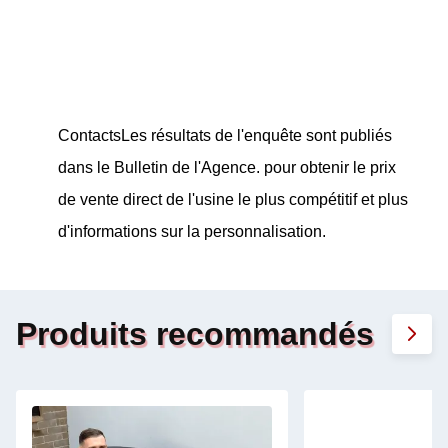
Contacts
Les résultats de l'enquête sont publiés
dans le Bulletin de l'Agence.
pour obtenir le prix
de vente direct de l'usine le plus compétitif et plus
d'informations sur la personnalisation.
Produits recommandés