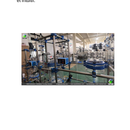
et intuitif.