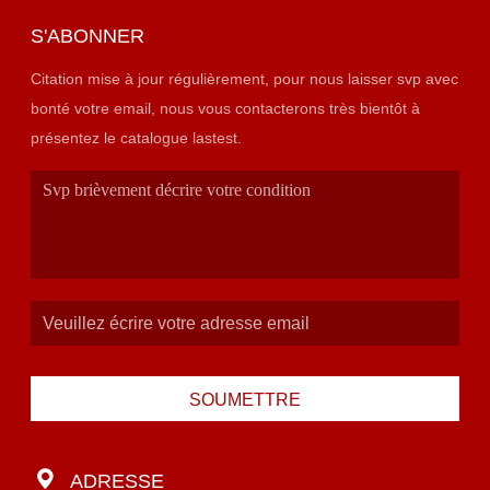
S'ABONNER
Citation mise à jour régulièrement, pour nous laisser svp avec
bonté votre email, nous vous contacterons très bientôt à
présentez le catalogue lastest.
SOUMETTRE
ADRESSE