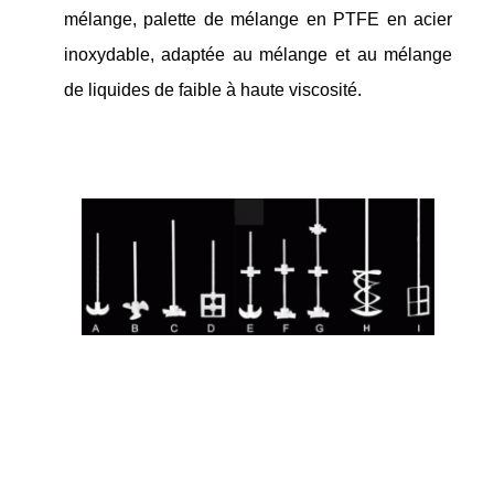
mélange, palette de mélange en PTFE en acier
inoxydable, adaptée au mélange et au mélange
de liquides de faible à haute viscosité.