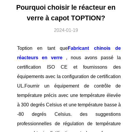
Pourquoi choisir le réacteur en
verre à capot TOPTION?
2024-01-19
Toption en tant que
Fabricant chinois de
réacteurs en verre
, nous avons passé la
certification ISO CE et fournissons des
équipements avec la configuration de certification
UL.Fournir un équipement de contrôle de
température précis avec une température élevée
à 300 degrés Celsius et une température basse à
-80 degrés Celsius. des suggestions
professionnelles de régulation de température