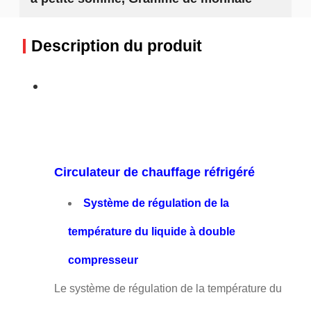
Description du produit
Circulateur de chauffage réfrigéré
Système de régulation de la
température du liquide à double
compresseur
Le système de régulation de la température du