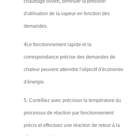
chauffage ouvert, diminuer la pression
d'utilisation de la vapeur en fonction des
demandes.
4Le fonctionnement rapide et la
correspondance précise des demandes de
chaleur peuvent atteindre l'objectif d'économie
d'énergie.
5. Contrôlez avec précision la température du
processus de réaction par fonctionnement
précis et effectuez une réaction de retour à la