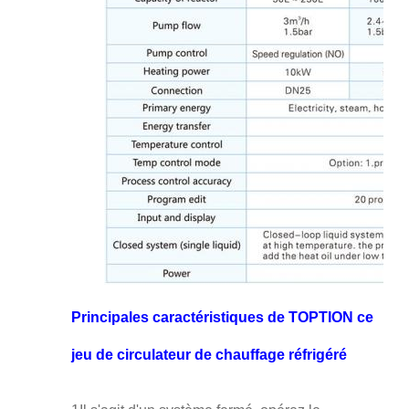
Principales caractéristiques de TOPTION ce
jeu de circulateur de chauffage réfrigéré