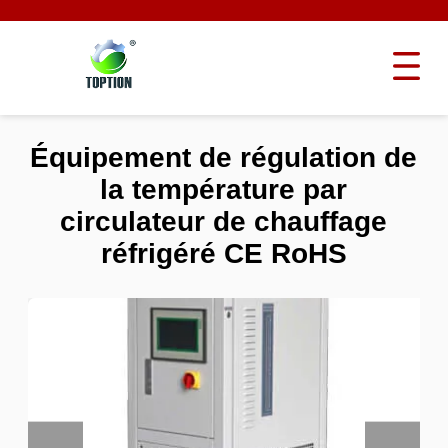
Équipement de régulation de
la température par
circulateur de chauffage
réfrigéré CE RoHS