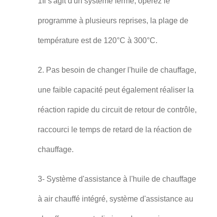
1Il s'agit d'un système fermé, opérez le
programme à plusieurs reprises, la plage de
température est de 120°C à 300°C.
2. Pas besoin de changer l'huile de chauffage,
une faible capacité peut également réaliser la
réaction rapide du circuit de retour de contrôle,
raccourci le temps de retard de la réaction de
chauffage.
3- Système d'assistance à l'huile de chauffage
à air chauffé intégré, système d'assistance au