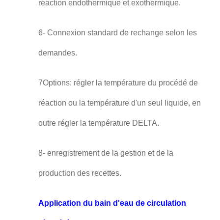
réaction endothermique et exothermique.
6- Connexion standard de rechange selon les
demandes.
7Options: régler la température du procédé de
réaction ou la température d'un seul liquide, en
outre régler la température DELTA.
8- enregistrement de la gestion et de la
production des recettes.
Application du bain d'eau de circulation