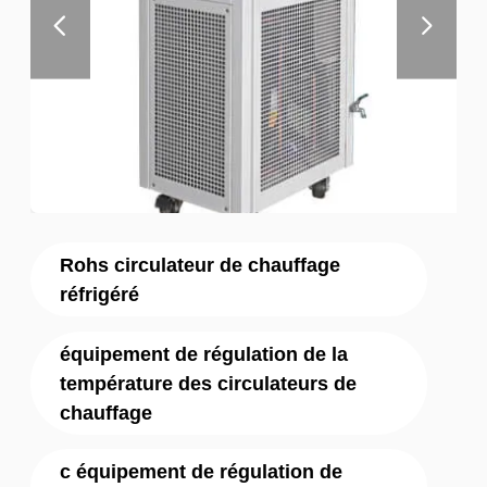
Rohs circulateur de chauffage
réfrigéré
équipement de régulation de la
température des circulateurs de
chauffage
c équipement de régulation de