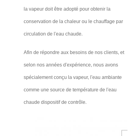
la vapeur doit être adopté pour obtenir la
conservation de la chaleur ou le chauffage par
circulation de l'eau chaude.
Afin de répondre aux besoins de nos clients, et
selon nos années d'expérience, nous avons
spécialement conçu la vapeur, l'eau ambiante
comme une source de température de l'eau
chaude dispositif de contrôle.