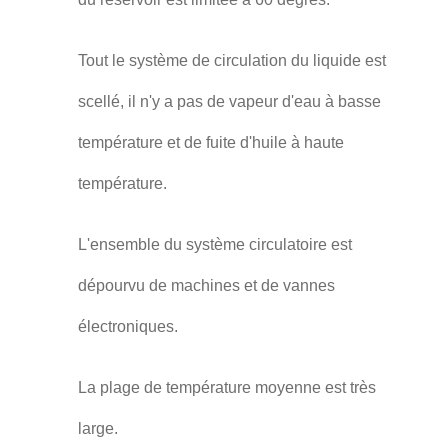
Tout le système de circulation du liquide est
scellé, il n'y a pas de vapeur d'eau à basse
température et de fuite d'huile à haute
température.
L'ensemble du système circulatoire est
dépourvu de machines et de vannes
électroniques.
La plage de température moyenne est très
large.