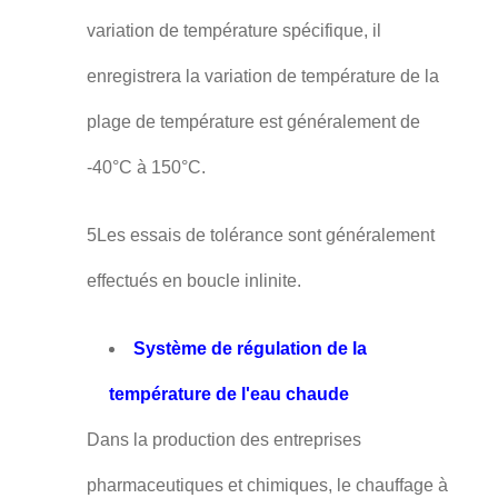
variation de température spécifique, il
enregistrera la variation de température de la
plage de température est généralement de
-40°C à 150°C.
5Les essais de tolérance sont généralement
effectués en boucle inlinite.
Système de régulation de la
température de l'eau chaude
Dans la production des entreprises
pharmaceutiques et chimiques, le chauffage à