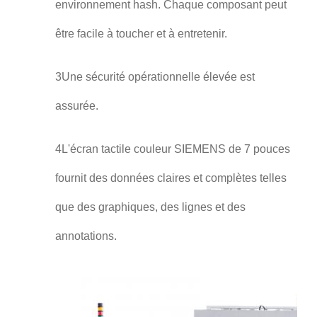
environnement hash. Chaque composant peut
être facile à toucher et à entretenir.
3Une sécurité opérationnelle élevée est
assurée.
4L'écran tactile couleur SIEMENS de 7 pouces
fournit des données claires et complètes telles
que des graphiques, des lignes et des
annotations.