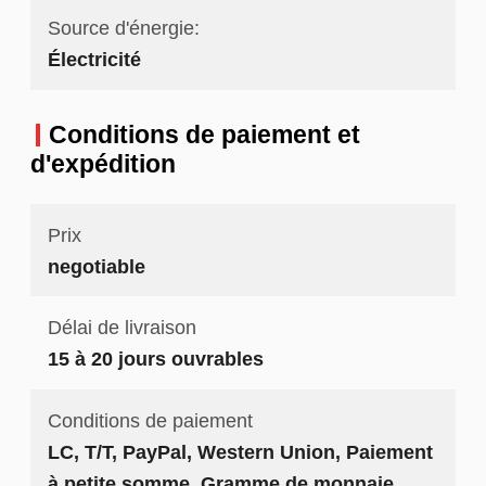
Source d'énergie:
Électricité
Conditions de paiement et
d'expédition
Prix
negotiable
Délai de livraison
15 à 20 jours ouvrables
Conditions de paiement
LC, T/T, PayPal, Western Union, Paiement
à petite somme, Gramme de monnaie