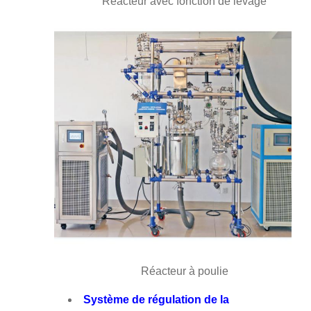
Réacteur avec fonction de levage
Réacteur à poulie
Système de régulation de la