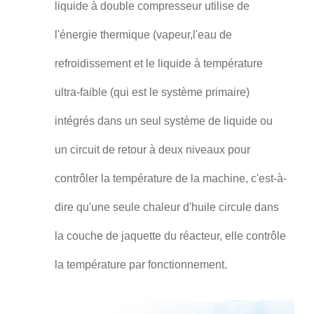
liquide à double compresseur utilise de
l'énergie thermique (vapeur,l'eau de
refroidissement et le liquide à température
ultra-faible (qui est le système primaire)
intégrés dans un seul système de liquide ou
un circuit de retour à deux niveaux pour
contrôler la température de la machine, c'est-à-
dire qu'une seule chaleur d'huile circule dans
la couche de jaquette du réacteur, elle contrôle
la température par fonctionnement.