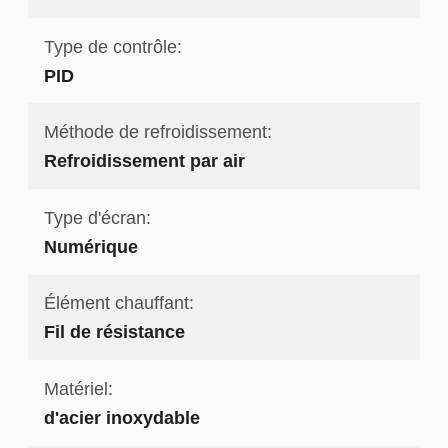
Type de contrôle:
PID
Méthode de refroidissement:
Refroidissement par air
Type d'écran:
Numérique
Élément chauffant:
Fil de résistance
Matériel:
d'acier inoxydable