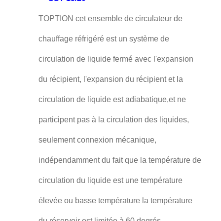
TOPTION cet ensemble de circulateur de
chauffage réfrigéré est un système de
circulation de liquide fermé avec l'expansion
du récipient, l'expansion du récipient et la
circulation de liquide est adiabatique,et ne
participent pas à la circulation des liquides,
seulement connexion mécanique,
indépendamment du fait que la température de
circulation du liquide est une température
élevée ou basse température la température
du réservoir est limitée à 60 degrés.