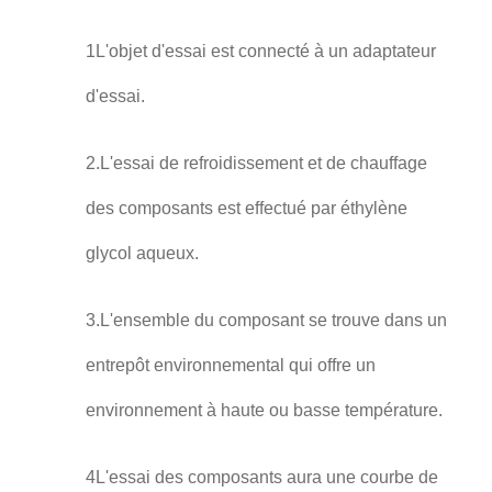
1L'objet d'essai est connecté à un adaptateur
d'essai.
2.L'essai de refroidissement et de chauffage
des composants est effectué par éthylène
glycol aqueux.
3.L'ensemble du composant se trouve dans un
entrepôt environnemental qui offre un
environnement à haute ou basse température.
4L'essai des composants aura une courbe de