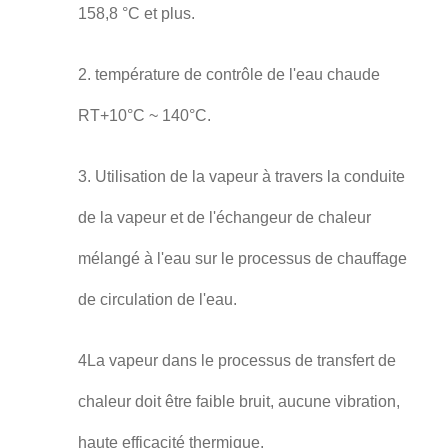
158,8 °C et plus.
2. température de contrôle de l'eau chaude
RT+10°C ~ 140°C.
3. Utilisation de la vapeur à travers la conduite
de la vapeur et de l'échangeur de chaleur
mélangé à l'eau sur le processus de chauffage
de circulation de l'eau.
4La vapeur dans le processus de transfert de
chaleur doit être faible bruit, aucune vibration,
haute efficacité thermique.