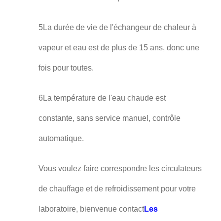
5La durée de vie de l'échangeur de chaleur à
vapeur et eau est de plus de 15 ans, donc une
fois pour toutes.
6La température de l'eau chaude est
constante, sans service manuel, contrôle
automatique.
Vous voulez faire correspondre les circulateurs
de chauffage et de refroidissement pour votre
laboratoire, bienvenue contact
Les