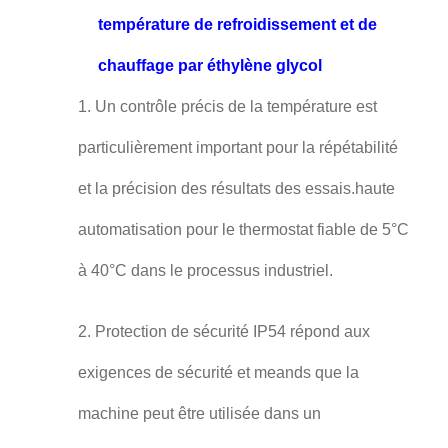
température de refroidissement et de
chauffage par éthylène glycol
1. Un contrôle précis de la température est
particulièrement important pour la répétabilité
et la précision des résultats des essais.haute
automatisation pour le thermostat fiable de 5°C
à 40°C dans le processus industriel.
2. Protection de sécurité IP54 répond aux
exigences de sécurité et meands que la
machine peut être utilisée dans un