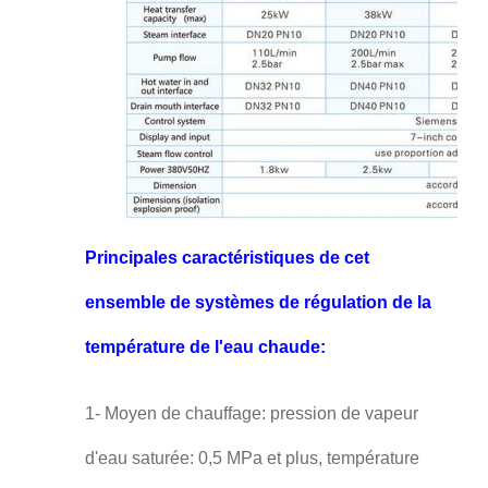
Principales caractéristiques de cet
ensemble de systèmes de régulation de la
température de l'eau chaude:
1- Moyen de chauffage: pression de vapeur
d'eau saturée: 0,5 MPa et plus, température