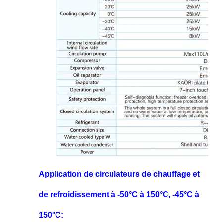
Application de circulateurs de chauffage et
de refroidissement à -50°C à 150°C, -45°C à
150°C: