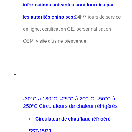
informations suivantes sont fournies par
les autorités chinoises:
24h/7 jours de service
en ligne, certification CE, personnalisation
OEM, visite d'usine bienvenue.
-30°C à 180°C, -25°C à 200°C, -50°C à
250°C Circulateurs de chaleur réfrigérés
Circulateur de chauffage réfrigéré
SST-15/20