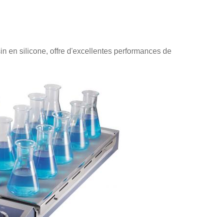
in en silicone, offre d'excellentes performances de