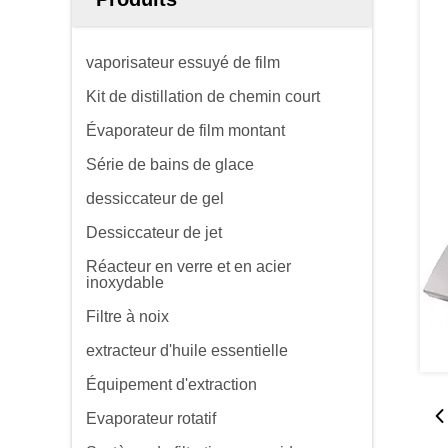
vaporisateur essuyé de film
Kit de distillation de chemin court
Évaporateur de film montant
Série de bains de glace
dessiccateur de gel
Dessiccateur de jet
Réacteur en verre et en acier
inoxydable
Filtre à noix
extracteur d'huile essentielle
Équipement d'extraction
Evaporateur rotatif