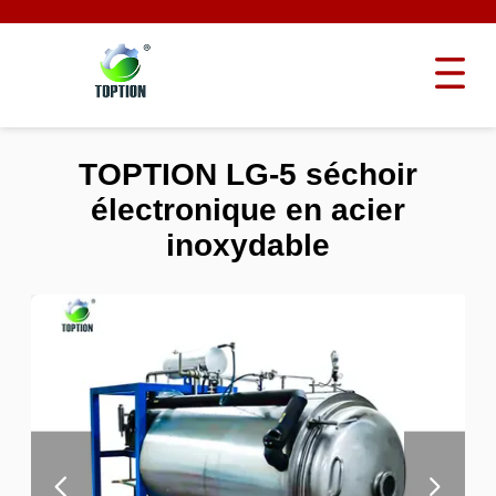
TOPTION LG-5 séchoir
électronique en acier
inoxydable