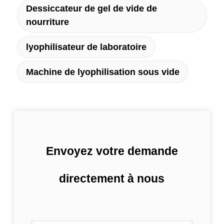
Dessiccateur de gel de vide de
nourriture
lyophilisateur de laboratoire
Machine de lyophilisation sous vide
Envoyez votre demande
directement à nous