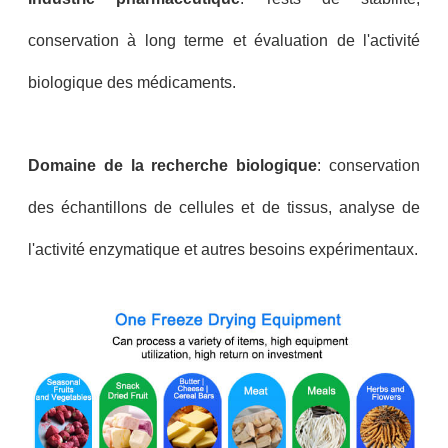
conservation à long terme et évaluation de l'activité
biologique des médicaments.
Domaine de la recherche biologique
: conservation
des échantillons de cellules et de tissus, analyse de
l'activité enzymatique et autres besoins expérimentaux.