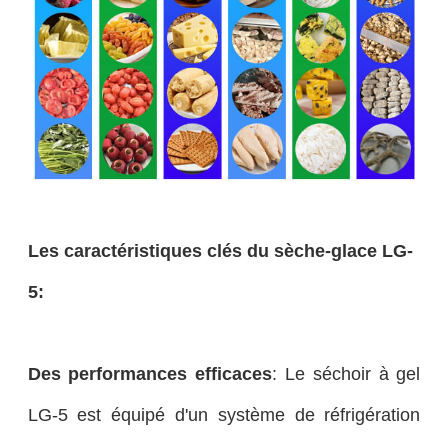
Les caractéristiques clés du sèche-glace LG-
5:
Des performances efficaces
: Le séchoir à gel
LG-5 est équipé d'un système de réfrigération