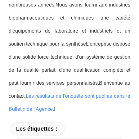
nombreuses années,Nous avons fourni aux industries
biopharmaceutiques et chimiques une variété
d'équipements de laboratoire et industriels et un
soutien technique pour la synthèseL'entreprise dispose
d'une solide force technique, d'un système de gestion
de la qualité parfait, d'une qualification complète et
peut fournir des services personnalisés,Bienvenue au
contact.
Les résultats de l'enquête sont publiés dans le
Bulletin de l'Agence.
!
Les étiquettes：