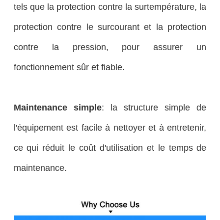
tels que la protection contre la surtempérature, la
protection contre le surcourant et la protection
contre la pression, pour assurer un
fonctionnement sûr et fiable.
Maintenance simple
: la structure simple de
l'équipement est facile à nettoyer et à entretenir,
ce qui réduit le coût d'utilisation et le temps de
maintenance.