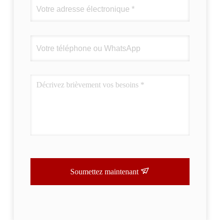
Soumettez maintenant