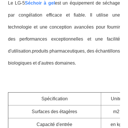
Le LG-5
Séchoir à gel
est un équipement de séchage
par congélation efficace et fiable. Il utilise une
technologie et une conception avancées pour fournir
des performances exceptionnelles et une facilité
d'utilisation.produits pharmaceutiques, des échantillons
biologiques et d'autres domaines.
Spécification
Unité
Surfaces des étagères
m2
Capacité d'entrée
en kg