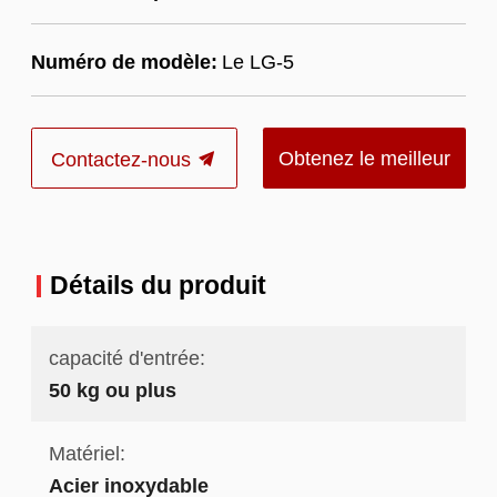
Numéro de modèle:
Le LG-5
Obtenez le meilleur
Contactez-nous
prix
Détails du produit
capacité d'entrée:
50 kg ou plus
Matériel:
Acier inoxydable