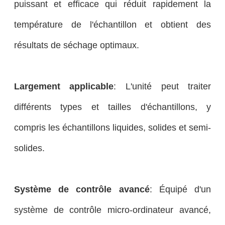
puissant et efficace qui réduit rapidement la
température de l'échantillon et obtient des
résultats de séchage optimaux.
Largement applicable
: L'unité peut traiter
différents types et tailles d'échantillons, y
compris les échantillons liquides, solides et semi-
solides.
Système de contrôle avancé
: Équipé d'un
système de contrôle micro-ordinateur avancé,