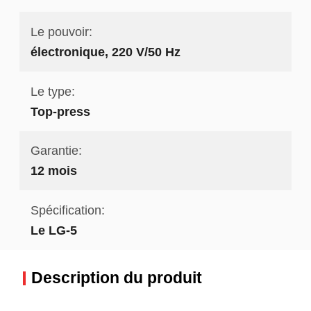
Le pouvoir:
électronique, 220 V/50 Hz
Le type:
Top-press
Garantie:
12 mois
Spécification:
Le LG-5
Description du produit