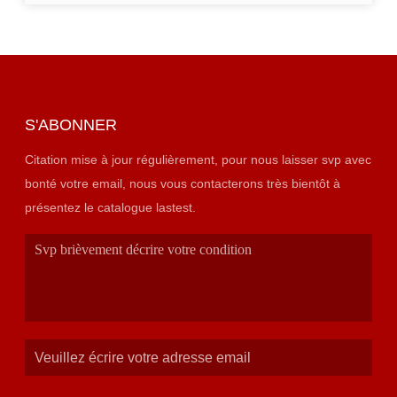
S'ABONNER
Citation mise à jour régulièrement, pour nous laisser svp avec
bonté votre email, nous vous contacterons très bientôt à
présentez le catalogue lastest.