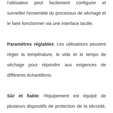
l'utilisateur peut facilement configurer et
surveiller l'ensemble du processus de séchage et
le faire fonctionner via une interface tactile.
Paramètres réglables
: Les utilisateurs peuvent
régler la température, le vide et le temps de
séchage pour répondre aux exigences de
différents échantillons.
Sûr et fiable
: l'équipement est équipé de
plusieurs dispositifs de protection de la sécurité,