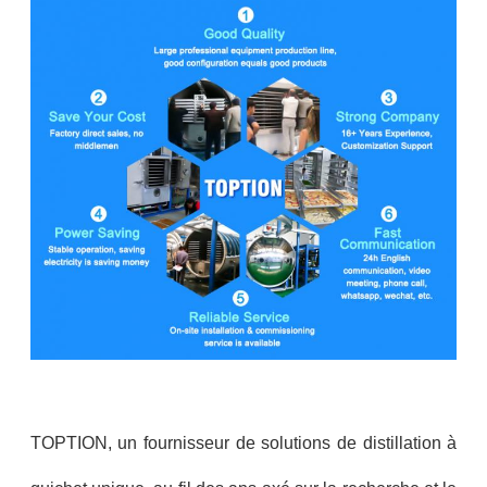
TOPTION, un fournisseur de solutions de distillation à