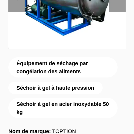
Équipement de séchage par
congélation des aliments
Séchoir à gel à haute pression
Séchoir à gel en acier inoxydable 50
kg
Nom de marque:
TOPTION