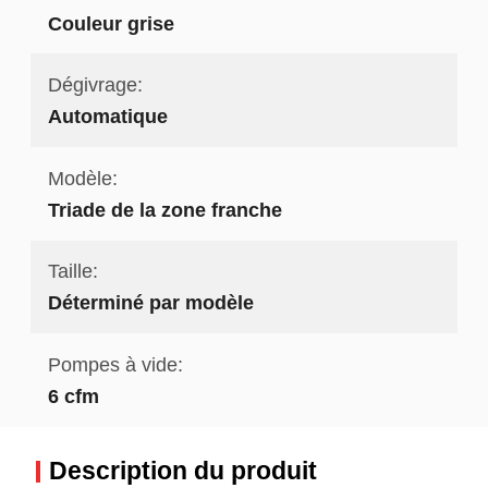
Couleur grise
Dégivrage:
Automatique
Modèle:
Triade de la zone franche
Taille:
Déterminé par modèle
Pompes à vide:
6 cfm
Description du produit