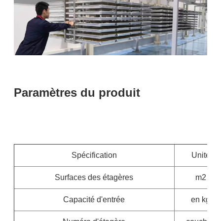
Paramètres du produit
Spécification
Unité
Surfaces des étagères
m2
Capacité d'entrée
en kg