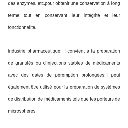
des enzymes, etc.pour obtenir une conservation à long
terme tout en conservant leur intégrité et leur
fonctionnalité.
Industrie pharmaceutique: Il convient à la préparation
de granulés ou d'injections stables de médicaments
avec des dates de péremption prolongées;il peut
également être utilisé pour la préparation de systèmes
de distribution de médicaments tels que les porteurs de
microsphères.