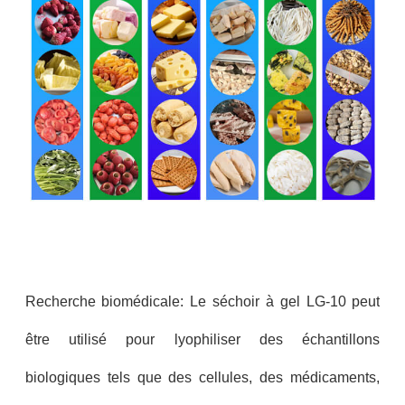
Recherche biomédicale: Le séchoir à gel LG-10 peut
être utilisé pour lyophiliser des échantillons
biologiques tels que des cellules, des médicaments,