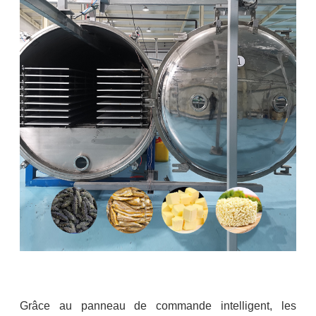
Grâce au panneau de commande intelligent, les