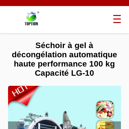
Séchoir à gel à
décongélation automatique
haute performance 100 kg
Capacité LG-10