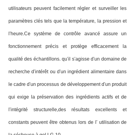
utilisateurs peuvent facilement régler et surveiller les
paramètres clés tels que la température, la pression et
l'heure.Ce système de contrôle avancé assure un
fonctionnement précis et protège efficacement la
qualité des échantillons. qu'il s'agisse d'un domaine de
recherche d'intérêt ou d'un ingrédient alimentaire dans
le cadre d'un processus de développement d'un produit
qui exige la préservation des ingrédients actifs et de
l'intégrité structurelle,des résultats excellents et
constants peuvent être obtenus lors de l' utilisation de
la sécheuse à gel LG-10.