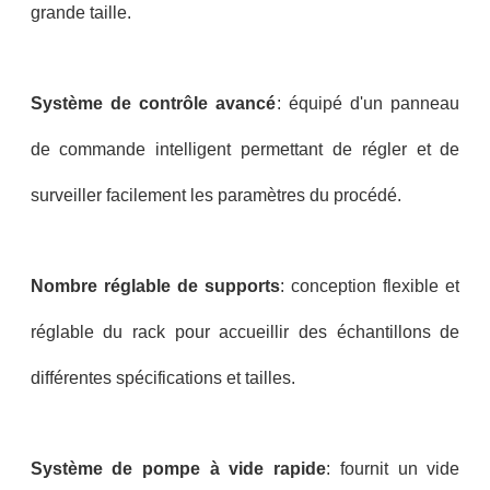
grande taille.
Système de contrôle avancé
: équipé d'un panneau
de commande intelligent permettant de régler et de
surveiller facilement les paramètres du procédé.
Nombre réglable de supports
: conception flexible et
réglable du rack pour accueillir des échantillons de
différentes spécifications et tailles.
Système de pompe à vide rapide
: fournit un vide