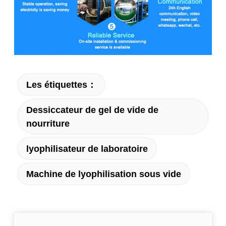
Les étiquettes：
Dessiccateur de gel de vide de
nourriture
lyophilisateur de laboratoire
Machine de lyophilisation sous vide