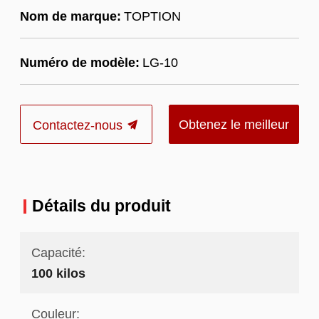
Nom de marque:
TOPTION
Numéro de modèle:
LG-10
Obtenez le meilleur
Contactez-nous
prix
Détails du produit
Capacité:
100 kilos
Couleur: