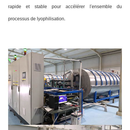
rapide et stable pour accélérer l'ensemble du
processus de lyophilisation.