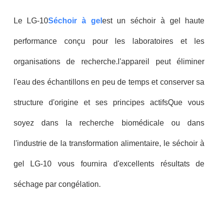
Le LG-10
Séchoir à gel
est un séchoir à gel haute
performance conçu pour les laboratoires et les
organisations de recherche.l'appareil peut éliminer
l'eau des échantillons en peu de temps et conserver sa
structure d'origine et ses principes actifsQue vous
soyez dans la recherche biomédicale ou dans
l'industrie de la transformation alimentaire, le séchoir à
gel LG-10 vous fournira d'excellents résultats de
séchage par congélation.