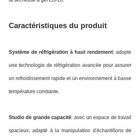
Caractéristiques du produit
Système de réfrigération à haut rendement
: adopte
une technologie de réfrigération avancée pour assurer
un refroidissement rapide et un environnement à basse
température constante.
Studio de grande capacité
: avec un espace de travail
spacieux, adapté à la manipulation d'échantillons de