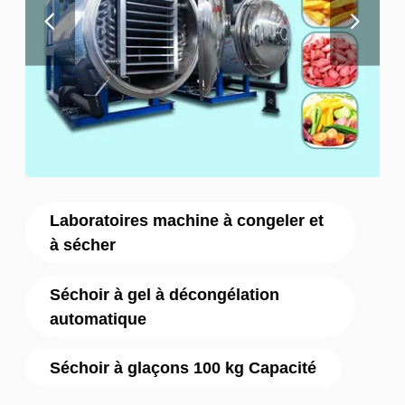
Laboratoires machine à congeler et
à sécher
Séchoir à gel à décongélation
automatique
Séchoir à glaçons 100 kg Capacité