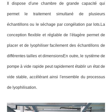
Il dispose d'une chambre de grande capacité qui
permet le traitement simultané de plusieurs
échantillons ou le séchage par congélation par lots.La
conception flexible et réglable de l'étagère permet de
placer et de lyophiliser facilement des échantillons de
différentes tailles et dimensionsEn outre, le système de
pompe à vide rapide peut rapidement établir un état de
vide stable, accélérant ainsi l'ensemble du processus
de lyophilisation.