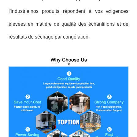
l'industrie,nos produits répondent à vos exigences
élevées en matière de qualité des échantillons et de
résultats de séchage par congélation.