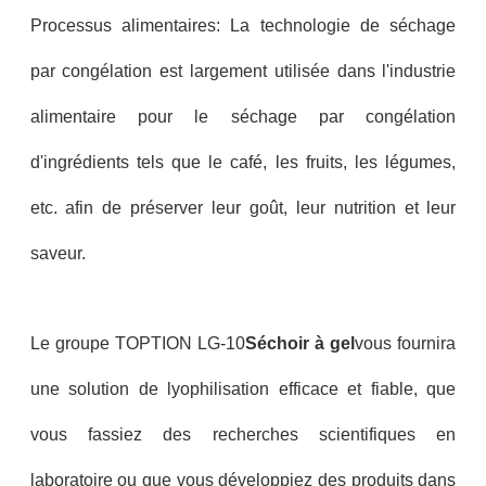
Processus alimentaires: La technologie de séchage
par congélation est largement utilisée dans l'industrie
alimentaire pour le séchage par congélation
d'ingrédients tels que le café, les fruits, les légumes,
etc. afin de préserver leur goût, leur nutrition et leur
saveur.
Le groupe TOPTION LG-10
Séchoir à gel
vous fournira
une solution de lyophilisation efficace et fiable, que
vous fassiez des recherches scientifiques en
laboratoire ou que vous développiez des produits dans