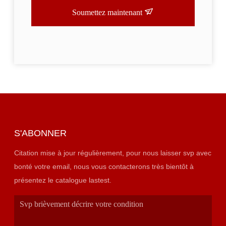
Soumettez maintenant
S'ABONNER
Citation mise à jour régulièrement, pour nous laisser svp avec
bonté votre email, nous vous contacterons très bientôt à
présentez le catalogue lastest.