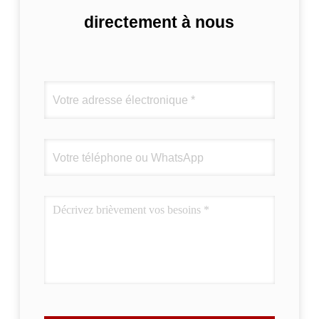
directement à nous