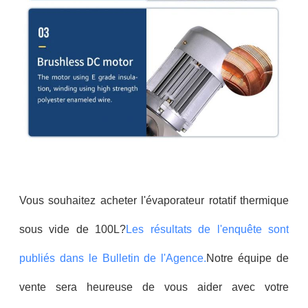
Vous souhaitez acheter l'évaporateur rotatif thermique
sous vide de 100L?
Les résultats de l'enquête sont
publiés dans le Bulletin de l'Agence.
Notre équipe de
vente sera heureuse de vous aider avec votre