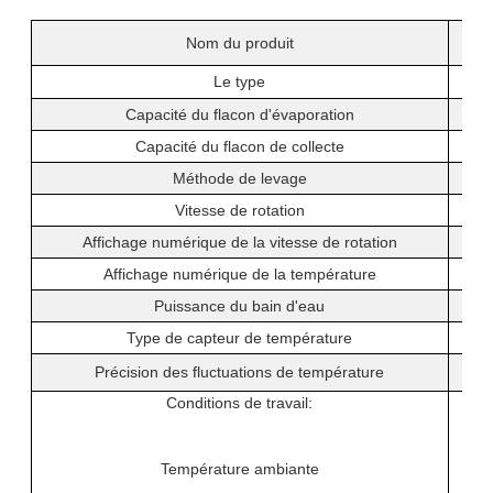
Nom du produit
Le type
Capacité du flacon d'évaporation
Capacité du flacon de collecte
Méthode de levage
Vitesse de rotation
Affichage numérique de la vitesse de rotation
Affichage numérique de la température
Puissance du bain d'eau
Type de capteur de température
Précision des fluctuations de température
Conditions de travail:
Température ambiante