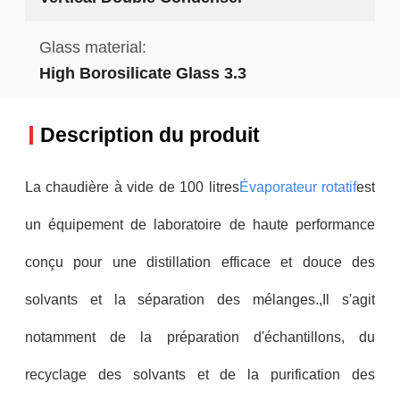
Glass material:
High Borosilicate Glass 3.3
Description du produit
La chaudière à vide de 100 litres
Évaporateur rotatif
est
un équipement de laboratoire de haute performance
conçu pour une distillation efficace et douce des
solvants et la séparation des mélanges.,Il s'agit
notamment de la préparation d'échantillons, du
recyclage des solvants et de la purification des