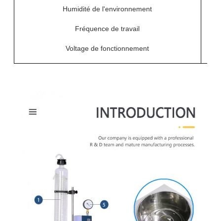
Humidité de l'environnement
Fréquence de travail
Voltage de fonctionnement