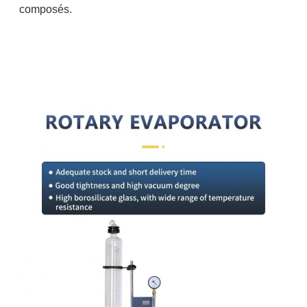
composés.