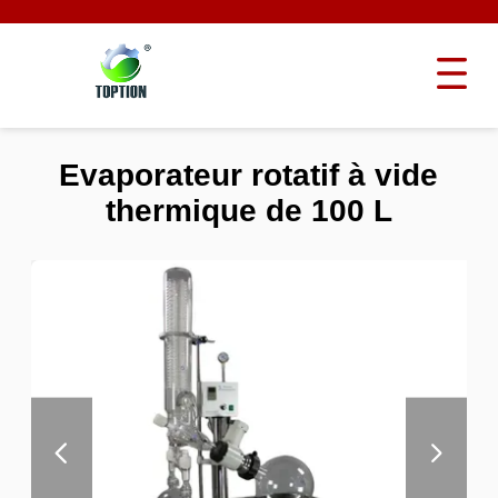
Evaporateur rotatif à vide
thermique de 100 L