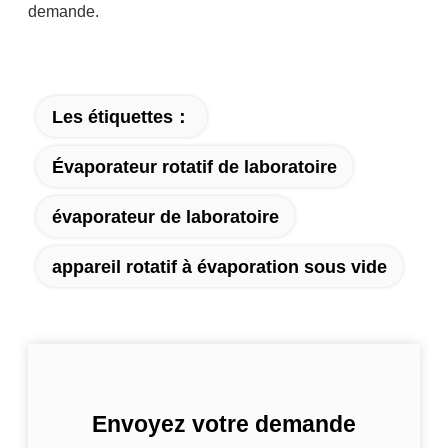
demande.
Les étiquettes：
Évaporateur rotatif de laboratoire
évaporateur de laboratoire
appareil rotatif à évaporation sous vide
Envoyez votre demande