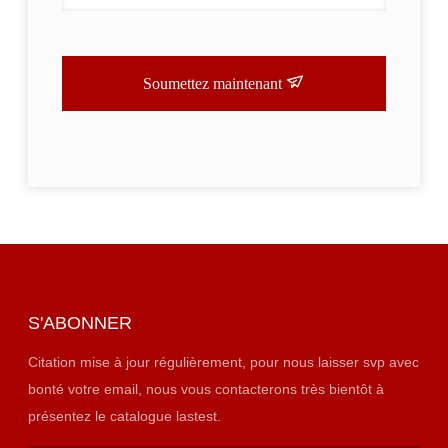
Soumettez maintenant
S'ABONNER
Citation mise à jour régulièrement, pour nous laisser svp avec
bonté votre email, nous vous contacterons très bientôt à
présentez le catalogue lastest.