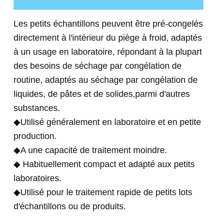
Les petits échantillons peuvent être pré-congelés
directement à l'intérieur du piège à froid, adaptés
à un usage en laboratoire, répondant à la plupart
des besoins de séchage par congélation de
routine, adaptés au séchage par congélation de
liquides, de pâtes et de solides,parmi d'autres
substances.
◆Utilisé généralement en laboratoire et en petite
production.
◆A une capacité de traitement moindre.
◆ Habituellement compact et adapté aux petits
laboratoires.
◆Utilisé pour le traitement rapide de petits lots
d'échantillons ou de produits.