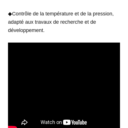
◆Contrôle de la température et de la pression,
adapté aux travaux de recherche et de
développement.