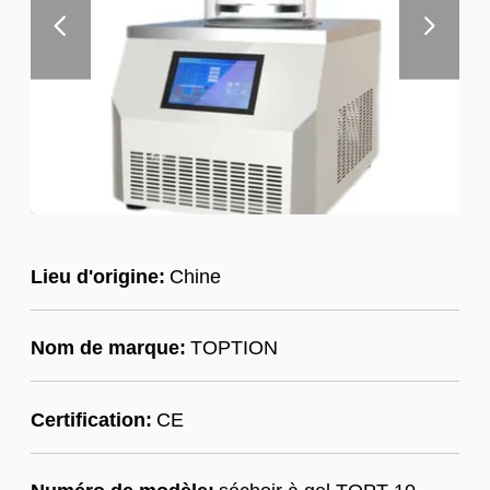
Lieu d'origine:
Chine
Nom de marque:
TOPTION
Certification:
CE