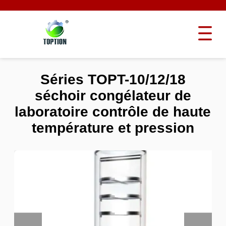
Séries TOPT-10/12/18
séchoir congélateur de
laboratoire contrôle de haute
température et pression