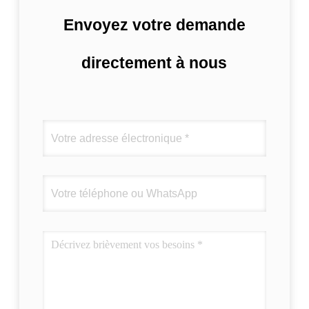
Envoyez votre demande
directement à nous