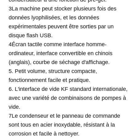
3La machine peut stocker plusieurs fois des
données lyophilisées, et les données
expérimentales peuvent être sorties par un
disque flash USB.
4Écran tactile comme interface homme-
ordinateur, interface convertible en chinois
(anglais), courbe de séchage d'affichage.
5. Petit volume, structure compacte,
fonctionnement facile et pratique.
6. L'interface de vide KF standard internationale,
avec une variété de combinaisons de pompes à
vide.
7Le condenseur et le panneau de commande
sont tous en acier inoxydable, résistant à la
corrosion et facile à nettoyer.