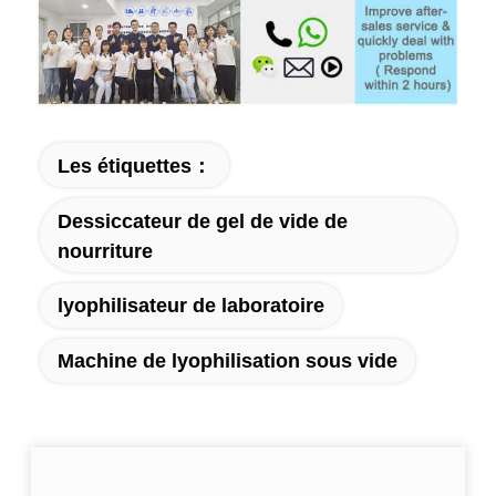
Les étiquettes：
Dessiccateur de gel de vide de
nourriture
lyophilisateur de laboratoire
Machine de lyophilisation sous vide