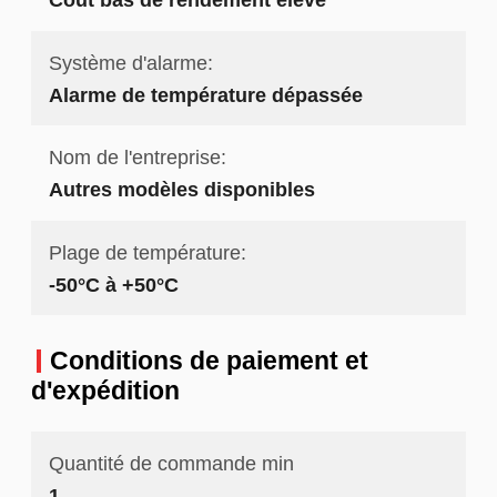
Système d'alarme:
Alarme de température dépassée
Nom de l'entreprise:
Autres modèles disponibles
Plage de température:
-50°C à +50°C
Conditions de paiement et
d'expédition
Quantité de commande min
1