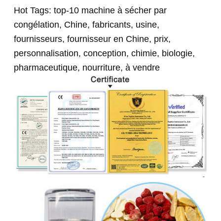
Hot Tags: top-10 machine à sécher par
congélation, Chine, fabricants, usine,
fournisseurs, fournisseur en Chine, prix,
personnalisation, conception, chimie, biologie,
pharmaceutique, nourriture, à vendre