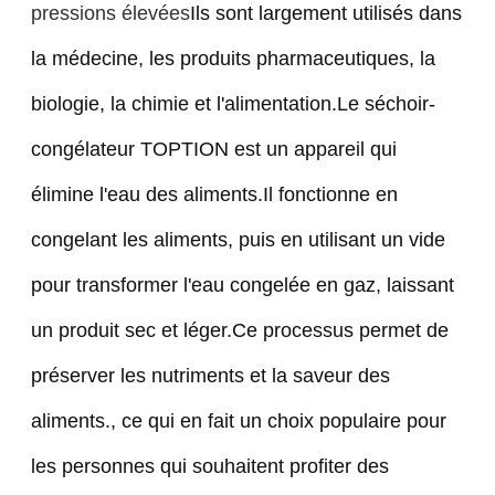
pressions élevées
Ils sont largement utilisés dans
la médecine, les produits pharmaceutiques, la
biologie, la chimie et l'alimentation.Le séchoir-
congélateur TOPTION est un appareil qui
élimine l'eau des aliments.Il fonctionne en
congelant les aliments, puis en utilisant un vide
pour transformer l'eau congelée en gaz, laissant
un produit sec et léger.Ce processus permet de
préserver les nutriments et la saveur des
aliments., ce qui en fait un choix populaire pour
les personnes qui souhaitent profiter des