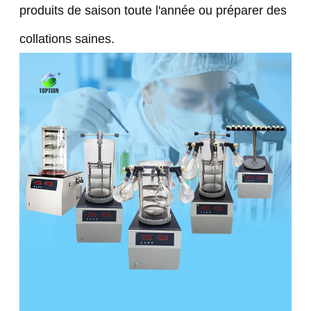
produits de saison toute l'année ou préparer des
collations saines.