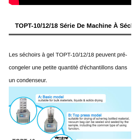
TOPT-10/12/18 Série De Machine À Sécha
Les séchoirs à gel TOPT-10/12/18 peuvent pré-
congeler une petite quantité d'échantillons dans
un condenseur.