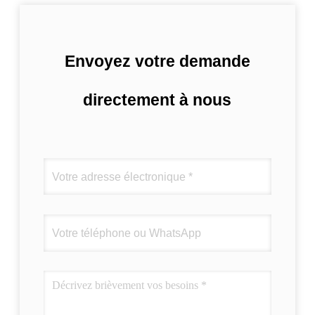
Envoyez votre demande
directement à nous