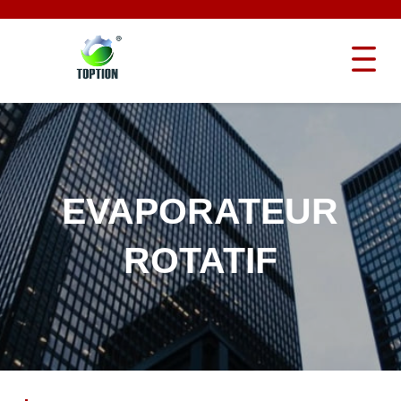
EVAPORATEUR
ROTATIF