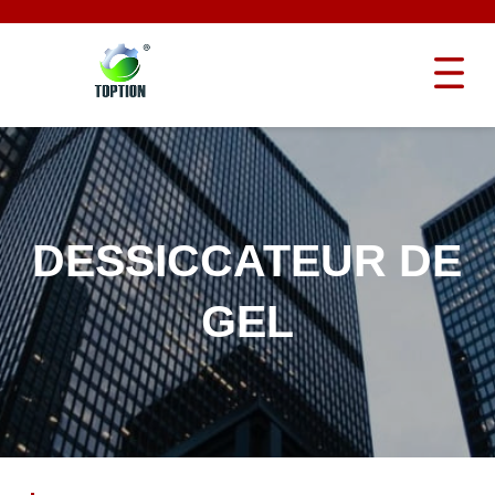
DESSICCATEUR DE
GEL