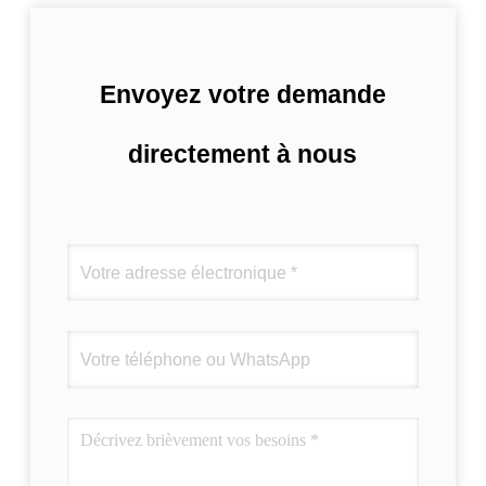
Envoyez votre demande
directement à nous