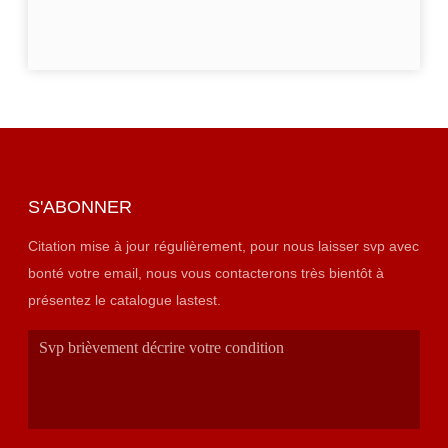
S'ABONNER
Citation mise à jour régulièrement, pour nous laisser svp avec
bonté votre email, nous vous contacterons très bientôt à
présentez le catalogue lastest.