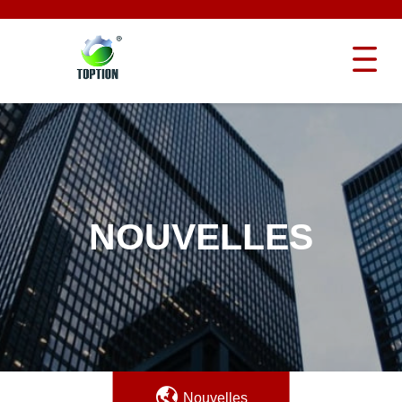
NOUVELLES
Nouvelles