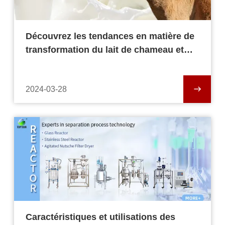
Découvrez les tendances en matière de
transformation du lait de chameau et
découvrez les derniers
développements!
2024-03-28
Caractéristiques et utilisations des