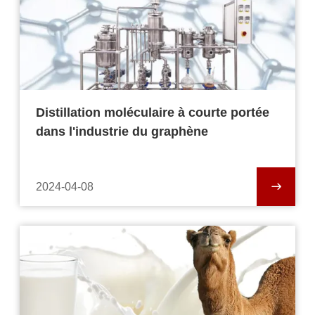
Distillation moléculaire à courte portée
dans l'industrie du graphène
2024-04-08