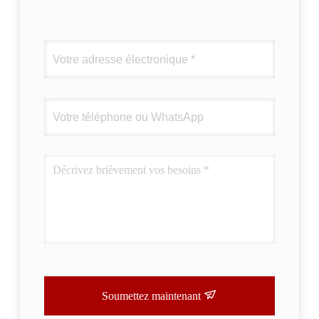
Soumettez maintenant