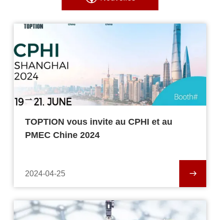
TOPTION vous invite au CPHI et au
PMEC Chine 2024
2024-04-25