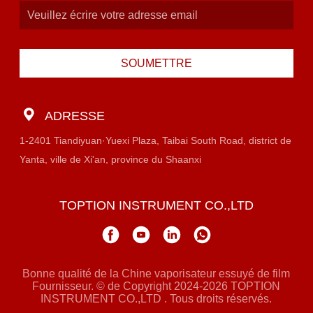
SOUMETTRE
ADRESSE
1-2401 Tiandiyuan·Yuexi Plaza, Taibai South Road, district de
Yanta, ville de Xi'an, province du Shaanxi
TOPTION INSTRUMENT CO.,LTD
Bonne qualité de la Chine vaporisateur essuyé de film
Fournisseur. © de Copyright 2024-2026 TOPTION
INSTRUMENT CO.,LTD . Tous droits réservés.