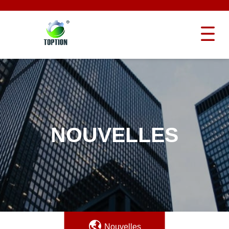
NOUVELLES
Nouvelles