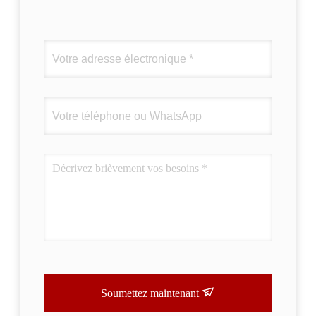
Soumettez maintenant