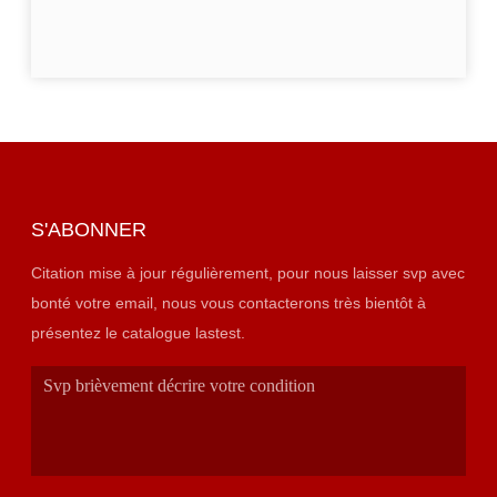
S'ABONNER
Citation mise à jour régulièrement, pour nous laisser svp avec
bonté votre email, nous vous contacterons très bientôt à
présentez le catalogue lastest.