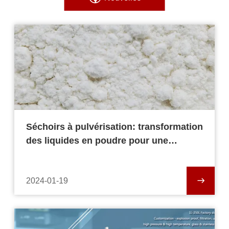
Séchoirs à pulvérisation: transformation
des liquides en poudre pour une
fabrication avancée
2024-01-19