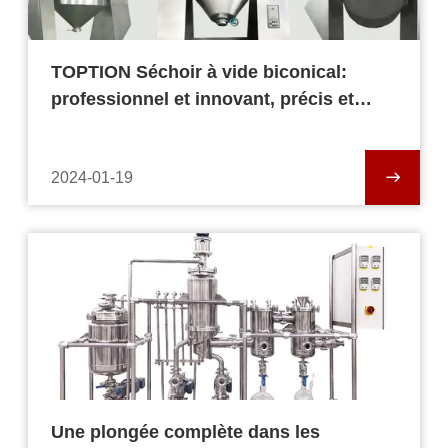
TOPTION Séchoir à vide biconical:
professionnel et innovant, précis et
inégalé
2024-01-19
Une plongée complète dans les