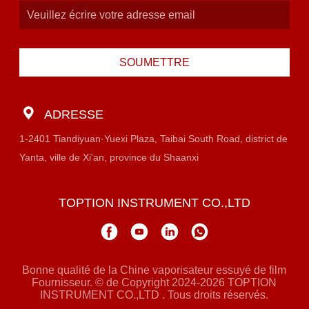
SOUMETTRE
ADRESSE
1-2401 Tiandiyuan·Yuexi Plaza, Taibai South Road, district de
Yanta, ville de Xi'an, province du Shaanxi
TOPTION INSTRUMENT CO.,LTD
Bonne qualité de la Chine vaporisateur essuyé de film
Fournisseur. © de Copyright 2024-2026 TOPTION
INSTRUMENT CO.,LTD . Tous droits réservés.