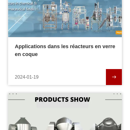
Applications dans les réacteurs en verre
en coque
2024-01-19