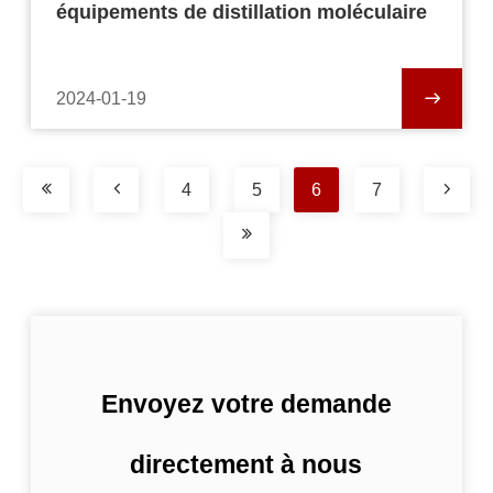
équipements de distillation moléculaire
2024-01-19
4
5
6
7
Envoyez votre demande
directement à nous