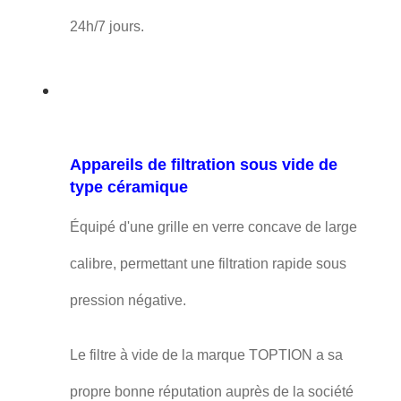
24h/7 jours.
Appareils de filtration sous vide de
type céramique
Équipé d'une grille en verre concave de large
calibre, permettant une filtration rapide sous
pression négative.
Le filtre à vide de la marque TOPTION a sa
propre bonne réputation auprès de la société