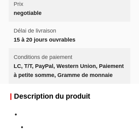
Prix
negotiable
Délai de livraison
15 à 20 jours ouvrables
Conditions de paiement
LC, T/T, PayPal, Western Union, Paiement
à petite somme, Gramme de monnaie
Description du produit