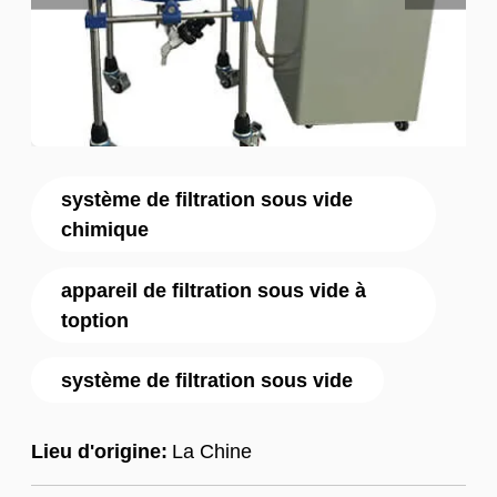
système de filtration sous vide
chimique
appareil de filtration sous vide à
toption
système de filtration sous vide
Lieu d'origine:
La Chine