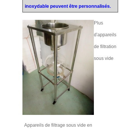
inoxydable peuvent être personnalisés.
Plus
d'appareils
de filtration
sous vide
Appareils de filtrage sous vide en