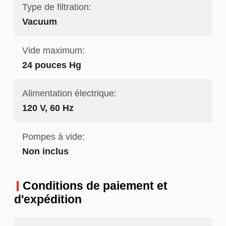
Type de filtration:
Vacuum
Vide maximum:
24 pouces Hg
Alimentation électrique:
120 V, 60 Hz
Pompes à vide:
Non inclus
Conditions de paiement et
d'expédition