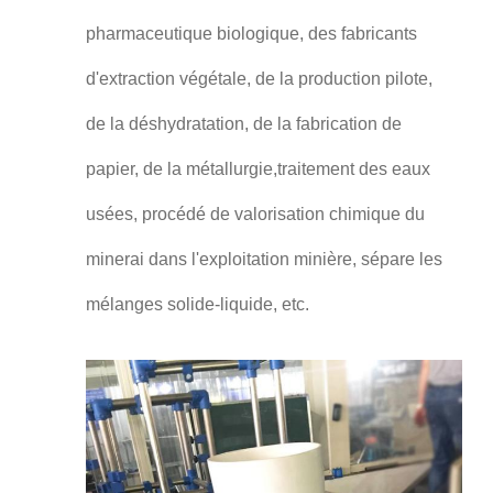
pharmaceutique biologique, des fabricants
d'extraction végétale, de la production pilote,
de la déshydratation, de la fabrication de
papier, de la métallurgie,traitement des eaux
usées, procédé de valorisation chimique du
minerai dans l'exploitation minière, sépare les
mélanges solide-liquide, etc.