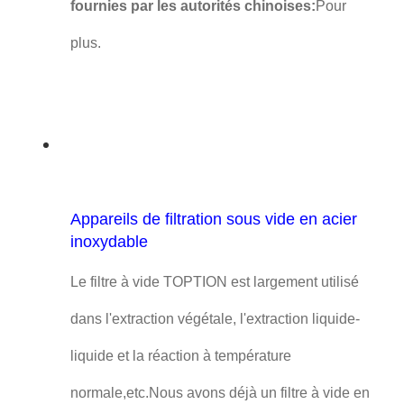
fournies par les autorités chinoises:
Pour
plus.
Appareils de filtration sous vide en acier
inoxydable
Le filtre à vide TOPTION est largement utilisé
dans l'extraction végétale, l'extraction liquide-
liquide et la réaction à température
normale,etc.Nous avons déjà un filtre à vide en