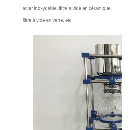
acier inoxydable, filtre à vide en céramique,
filtre à vide en verre, etc.