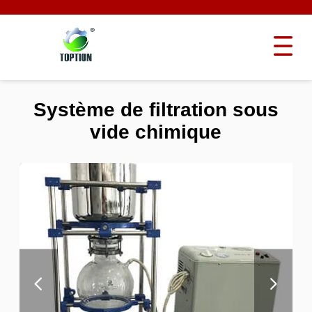
Système de filtration sous
vide chimique