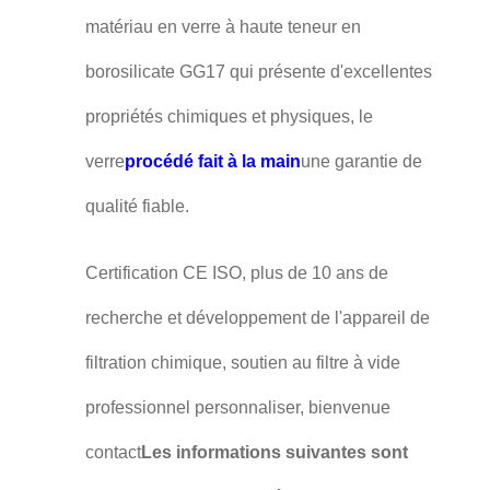
matériau en verre à haute teneur en
borosilicate GG17 qui présente d'excellentes
propriétés chimiques et physiques, le
verre
procédé fait à la main
une garantie de
qualité fiable.
Certification CE ISO, plus de 10 ans de
recherche et développement de l'appareil de
filtration chimique, soutien au filtre à vide
professionnel personnaliser, bienvenue
contact
Les informations suivantes sont