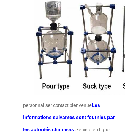
personnaliser contact bienvenue
Les
informations suivantes sont fournies par
les autorités chinoises:
Service en ligne