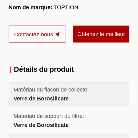
Nom de marque:
TOPTION
Obtenez le meilleur
Contactez-nous
prix
Détails du produit
Matériau du flacon de collecte:
Verre de Borosilicate
Matériau de support du filtre:
Verre de Borosilicate