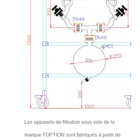
Les appareils de filtration sous vide de la
marque TOPTION sont fabriqués à partir de