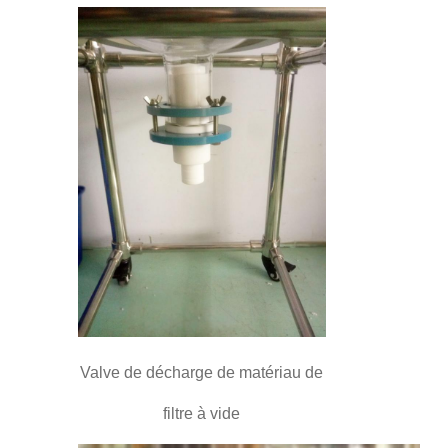
Valve de décharge de matériau de
filtre à vide