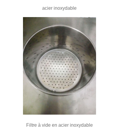
acier inoxydable
Filtre à vide en acier inoxydable