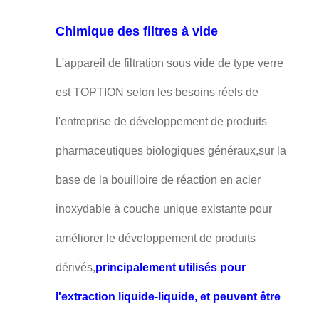
Chimique des filtres à vide
L'appareil de filtration sous vide de type verre
est TOPTION selon les besoins réels de
l'entreprise de développement de produits
pharmaceutiques biologiques généraux,sur la
base de la bouilloire de réaction en acier
inoxydable à couche unique existante pour
améliorer le développement de produits
dérivés,
principalement utilisés pour
l'extraction liquide-liquide, et peuvent être