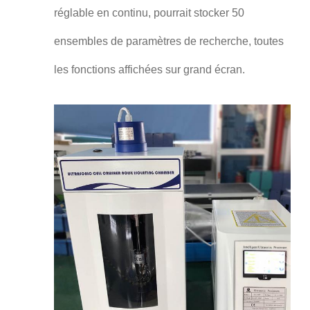
réglable en continu, pourrait stocker 50
ensembles de paramètres de recherche, toutes
les fonctions affichées sur grand écran.