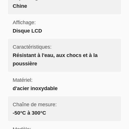
Chine
Affichage:
Disque LCD
Caractéristiques:
Résistant à l'eau, aux chocs et à la
poussière
Matériel:
d'acier inoxydable
Chaîne de mesure:
-50°C à 300°C