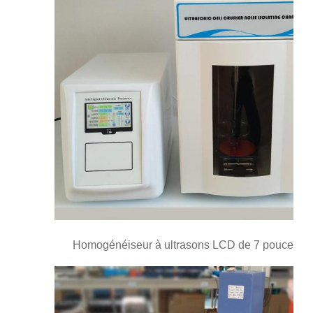
Homogénéiseur à ultrasons LCD de 7 pouces