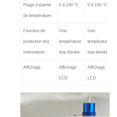
Plage d'alarme
0 à 100 °C
0 à 100 °C
de température
Fonction de
Une
Une
protection des
température
température
instruments
trop élevée.
trop élevée.
Affichage
Affichage
Affichage
LCD
LCD