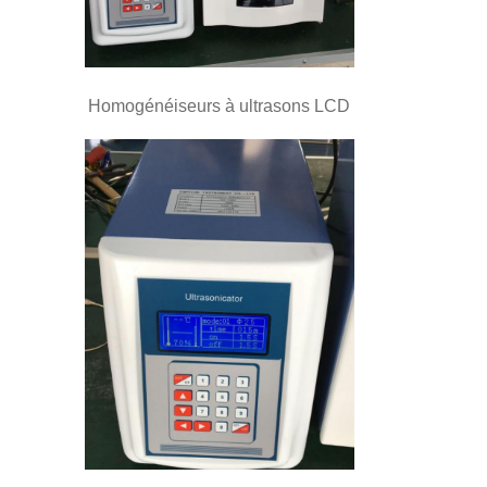
Homogénéiseurs à ultrasons LCD