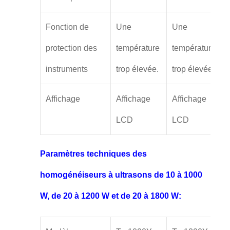
Fonction de
Une
Une
protection des
température
température
instruments
trop élevée.
trop élevée.
Affichage
Affichage
Affichage
LCD
LCD
Paramètres techniques des
homogénéiseurs à ultrasons de 10 à 1000
W, de 20 à 1200 W et de 20 à 1800 W: