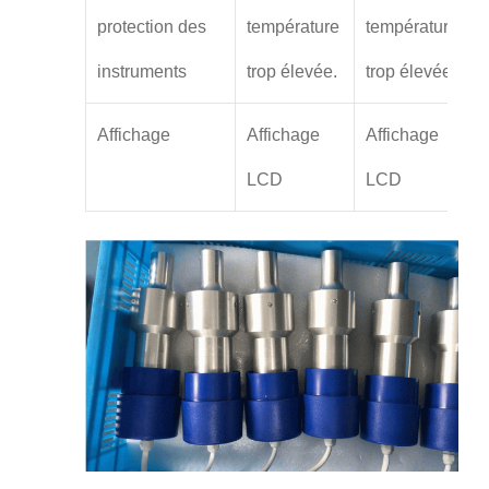
protection des
température
température
instruments
trop élevée.
trop élevée.
Affichage
Affichage
Affichage
LCD
LCD