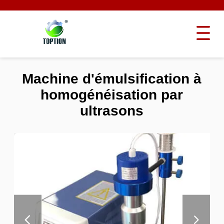
Machine d'émulsification à
homogénéisation par
ultrasons