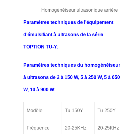
Homogénéiseur ultrasonique arrière
Paramètres techniques de l'équipement
d'émulsifiant à ultrasons de la série
TOPTION TU-Y:
Paramètres techniques du homogénéiseur
à ultrasons de 2 à 150 W, 5 à 250 W, 5 à 650
W, 10 à 900 W:
Modèle
Tu-150Y
Tu-250Y
Fréquence
20-25KHz
20-25KHz