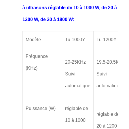
à ultrasons réglable de 10 à 1000 W, de 20 à
1200 W, de 20 à 1800 W:
Modèle
Tu-1000Y
Tu-1200Y
Fréquence
20-25KHz
19.5-20.5KHz
(KHz)
Suivi
Suivi
automatique
automatique
Puissance (W)
réglable de
réglable de
10 à 1000
20 à 1200 W