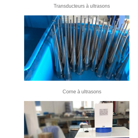
Transducteurs à ultrasons
Corne à ultrasons