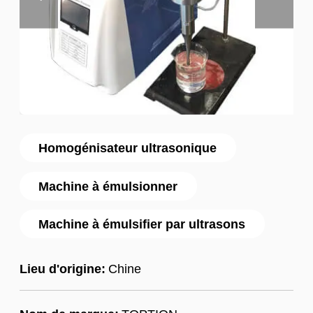
Homogénisateur ultrasonique
Machine à émulsionner
Machine à émulsifier par ultrasons
Lieu d'origine:
Chine