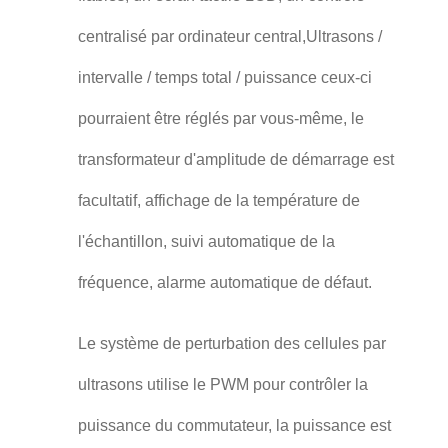
centralisé par ordinateur central,Ultrasons /
intervalle / temps total / puissance ceux-ci
pourraient être réglés par vous-même, le
transformateur d'amplitude de démarrage est
facultatif, affichage de la température de
l'échantillon, suivi automatique de la
fréquence, alarme automatique de défaut.
Le système de perturbation des cellules par
ultrasons utilise le PWM pour contrôler la
puissance du commutateur, la puissance est