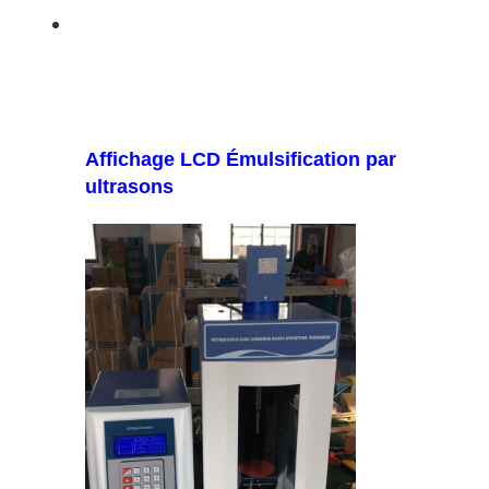
Affichage LCD Émulsification par
ultrasons