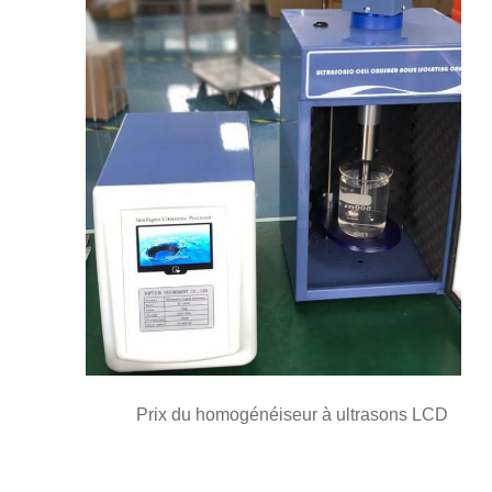
Prix du homogénéiseur à ultrasons LCD