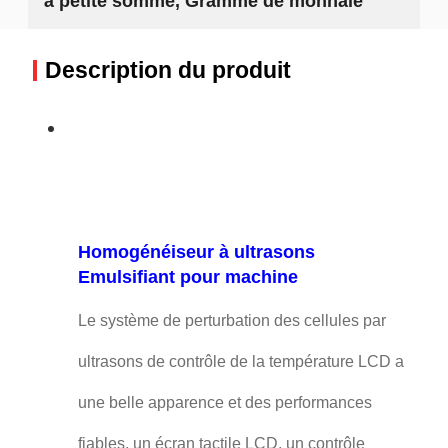
à petite somme, Gramme de monnaie
Description du produit
Homogénéiseur à ultrasons
Emulsifiant pour machine
Le système de perturbation des cellules par
ultrasons de contrôle de la température LCD a
une belle apparence et des performances
fiables, un écran tactile LCD, un contrôle