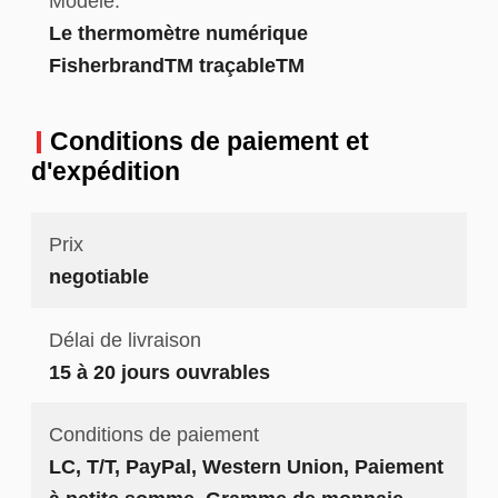
Modèle:
Le thermomètre numérique
FisherbrandTM traçableTM
Conditions de paiement et
d'expédition
Prix
negotiable
Délai de livraison
15 à 20 jours ouvrables
Conditions de paiement
LC, T/T, PayPal, Western Union, Paiement