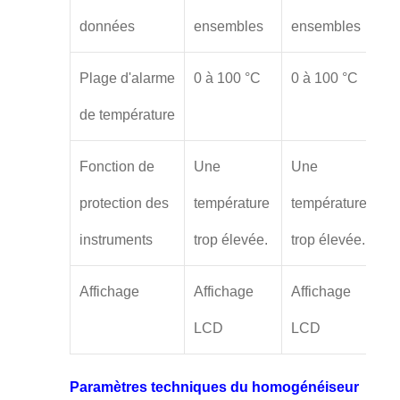
données
ensembles
ensembles
Plage d'alarme
0 à 100 °C
0 à 100 °C
de température
Fonction de
Une
Une
protection des
température
température
instruments
trop élevée.
trop élevée.
Affichage
Affichage
Affichage
LCD
LCD
Paramètres techniques du homogénéiseur