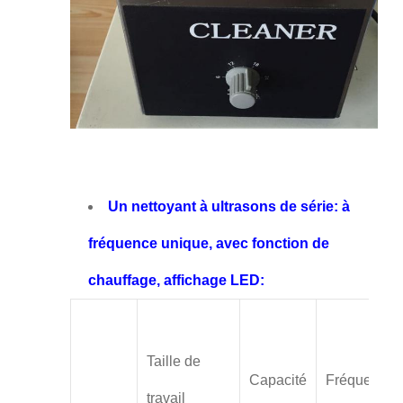
Un nettoyant à ultrasons de série: à
fréquence unique, avec fonction de
chauffage, affichage LED:
Taille de
Capacité
Fréquence
travail