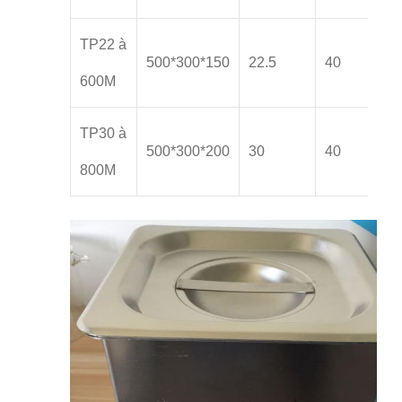
TP22 à
500*300*150
22.5
40
600M
TP30 à
500*300*200
30
40
800M