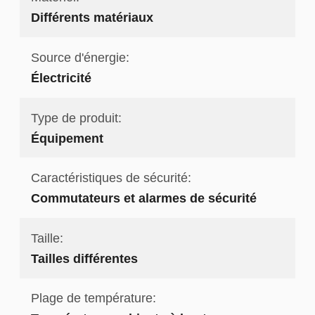
Différents matériaux
Source d'énergie:
Électricité
Type de produit:
Équipement
Caractéristiques de sécurité:
Commutateurs et alarmes de sécurité
Taille:
Tailles différentes
Plage de température: