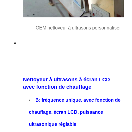
OEM nettoyeur à ultrasons personnaliser
Nettoyeur à ultrasons à écran LCD
avec fonction de chauffage
B: fréquence unique, avec fonction de
chauffage, écran LCD, puissance
ultrasonique réglable