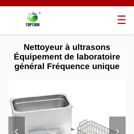
Nettoyeur à ultrasons
Équipement de laboratoire
général Fréquence unique