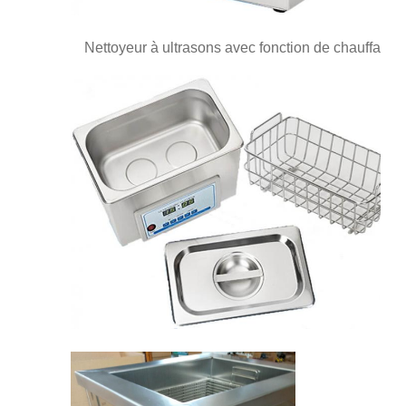
Nettoyeur à ultrasons avec fonction de chauffage