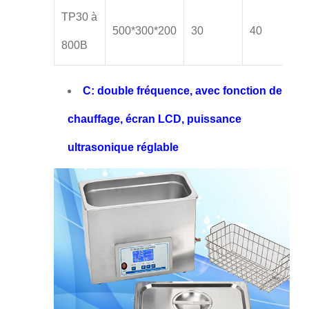
TP30 à
500*300*200
30
40
800B
C: double fréquence, avec fonction de
chauffage, écran LCD, puissance
ultrasonique réglable