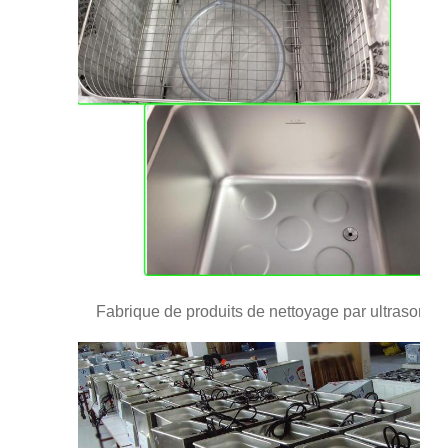
Fabrique de produits de nettoyage par ultrasons