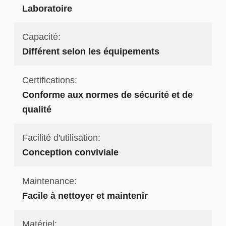
Laboratoire
Capacité:
Différent selon les équipements
Certifications:
Conforme aux normes de sécurité et de
qualité
Facilité d'utilisation:
Conception conviviale
Maintenance:
Facile à nettoyer et maintenir
Matériel: