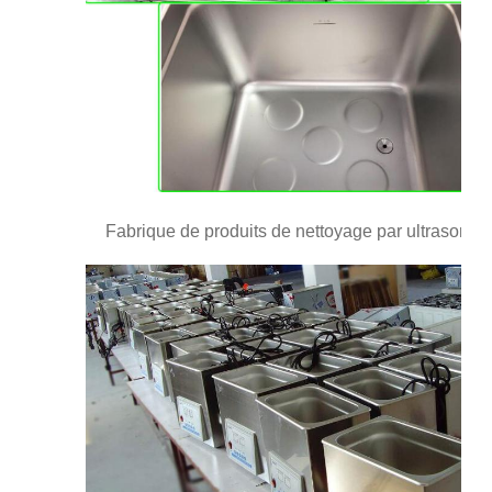
Fabrique de produits de nettoyage par ultrasons