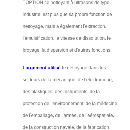
TOPTION ce nettoyant à ultrasons de type
industriel est plus que sa propre fonction de
nettoyage, mais a également l'extraction,
l'émulsification, la vitesse de dissolution, le
broyage, la dispersion et d'autres fonctions.
Largement utilisé:
le nettoyage dans les
secteurs de la mécanique, de l'électronique,
des plastiques, des instruments, de la
protection de l'environnement, de la médecine,
de l'emballage, de l'armée, de l'aérospatiale,
de la construction navale, de la fabrication