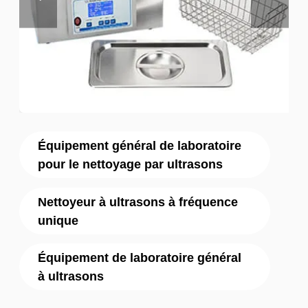
Équipement général de laboratoire
pour le nettoyage par ultrasons
Nettoyeur à ultrasons à fréquence
unique
Équipement de laboratoire général
à ultrasons