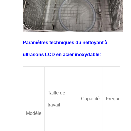
Paramètres techniques du nettoyant à
ultrasons LCD en acier inoxydable:
Taille de
Capacité
Fréquence
travail
Modèle