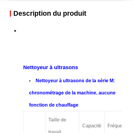
Description du produit
Nettoyeur à ultrasons
Nettoyeur à ultrasons de la série M:
chronométrage de la machine, aucune
fonction de chauffage
Taille de
Capacité
Fréquence
travail