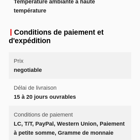
Température ambiante à haute
température
Conditions de paiement et
d'expédition
Prix
negotiable
Délai de livraison
15 à 20 jours ouvrables
Conditions de paiement
LC, T/T, PayPal, Western Union, Paiement
à petite somme, Gramme de monnaie