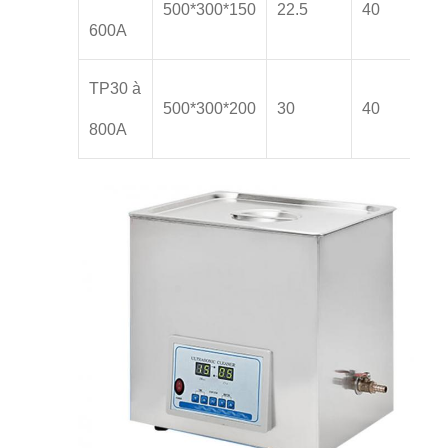
500*300*150
22.5
40
600A
TP30 à
500*300*200
30
40
800A