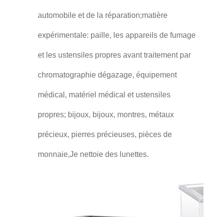
automobile et de la réparation;matière
expérimentale: paille, les appareils de fumage
et les ustensiles propres avant traitement par
chromatographie dégazage, équipement
médical, matériel médical et ustensiles
propres; bijoux, bijoux, montres, métaux
précieux, pierres précieuses, pièces de
monnaie,Je nettoie des lunettes.