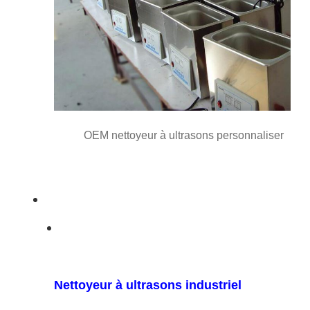
OEM nettoyeur à ultrasons personnaliser
Nettoyeur à ultrasons industriel