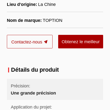
Lieu d'origine:
La Chine
Nom de marque:
TOPTION
Obtenez le meilleur
Contactez-nous
prix
Détails du produit
Précision:
Une grande précision
Application du projet: