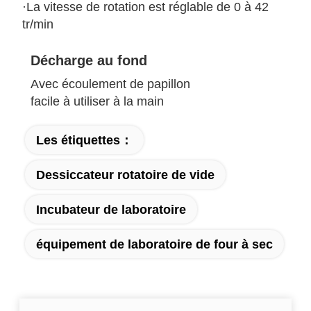
·La vitesse de rotation est réglable de 0 à 42
tr/min
Décharge au fond
Avec écoulement de papillon
facile à utiliser à la main
Les étiquettes：
Dessiccateur rotatoire de vide
Incubateur de laboratoire
équipement de laboratoire de four à sec