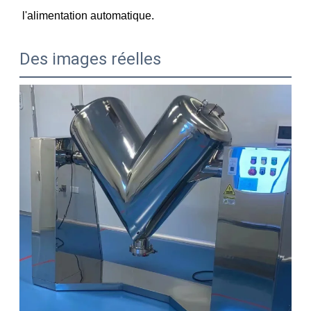
l'alimentation automatique.
Des images réelles