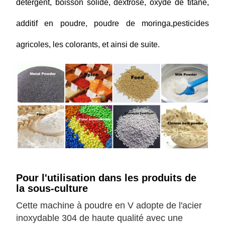
détergent, boisson solide, dextrose, oxyde de titane,
additif en poudre, poudre de moringa,pesticides
agricoles, les colorants, et ainsi de suite.
Pour l'utilisation dans les produits de
la sous-culture
Cette machine à poudre en V adopte de l'acier
inoxydable 304 de haute qualité avec une