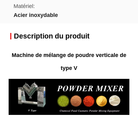
Matériel:
Acier inoxydable
Description du produit
Machine de mélange de poudre verticale de
type V