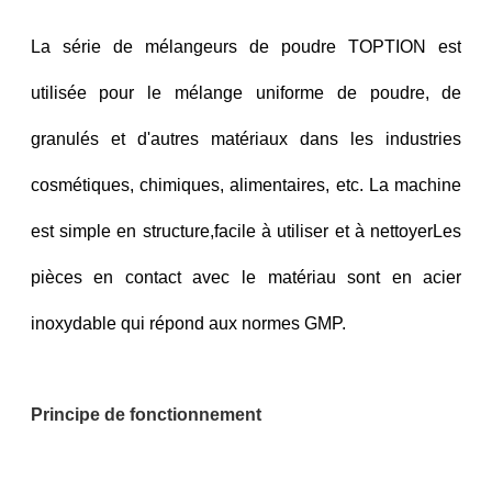
La série de mélangeurs de poudre TOPTION est
utilisée pour le mélange uniforme de poudre, de
granulés et d'autres matériaux dans les industries
cosmétiques, chimiques, alimentaires, etc. La machine
est simple en structure,facile à utiliser et à nettoyerLes
pièces en contact avec le matériau sont en acier
inoxydable qui répond aux normes GMP.
Principe de fonctionnement