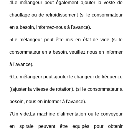
4Le mélangeur peut également ajouter la veste de
chauffage ou de refroidissement (si le consommateur
en a besoin, informez-nous à l'avance).
5Le mélangeur peut être mis en état de vide (si le
consommateur en a besoin, veuillez nous en informer
à l'avance).
6:Le mélangeur peut ajouter le changeur de fréquence
((ajuster la vitesse de rotation), (si le consommateur a
besoin, nous en informer à l'avance).
7Un vide.
La machine d'alimentation ou le convoyeur
en spirale peuvent être équipés pour obtenir