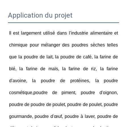
Application du projet
Il est largement utilisé dans l'industrie alimentaire et
chimique pour mélanger des poudres sèches telles
que la poudre de lait, la poudre de café, la farine de
blé, la farine de maïs, la farine de riz, la farine
d'avoine, la poudre de protéines, la poudre
cosmétique,poudre de piment, poudre d'oignon,
poudre de poudre de poulet, poudre de poulet, poudre
gourmande, poudre d'œuf, poudre à laver, poudre de