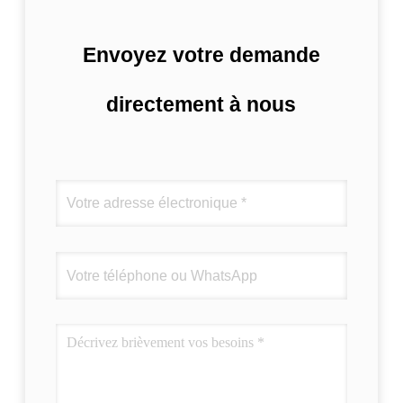
Envoyez votre demande
directement à nous