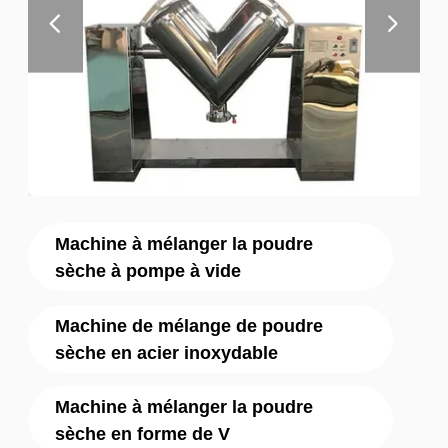
Machine à mélanger la poudre
sèche à pompe à vide
Machine de mélange de poudre
sèche en acier inoxydable
Machine à mélanger la poudre
sèche en forme de V