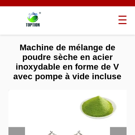
Machine de mélange de
poudre sèche en acier
inoxydable en forme de V
avec pompe à vide incluse