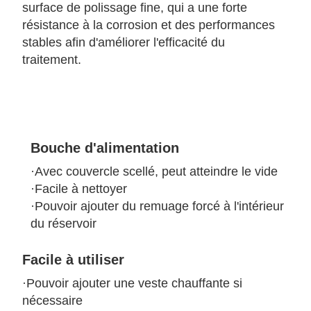
surface de polissage fine, qui a une forte
résistance à la corrosion et des performances
stables afin d'améliorer l'efficacité du
traitement.
Bouche d'alimentation
·Avec couvercle scellé, peut atteindre le vide
·Facile à nettoyer
·Pouvoir ajouter du remuage forcé à l'intérieur
du réservoir
Facile à utiliser
·Pouvoir ajouter une veste chauffante si
nécessaire