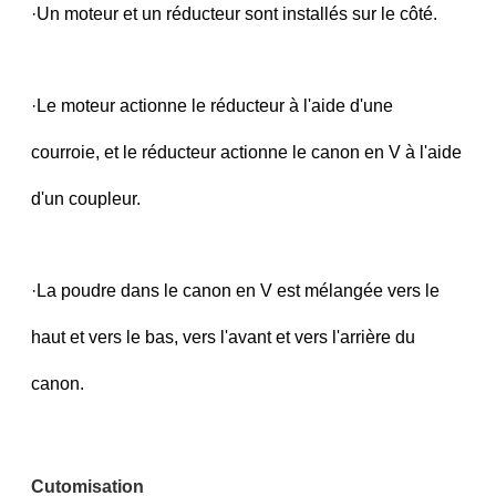
·Un moteur et un réducteur sont installés sur le côté.
·Le moteur actionne le réducteur à l'aide d'une
courroie, et le réducteur actionne le canon en V à l'aide
d'un coupleur.
·La poudre dans le canon en V est mélangée vers le
haut et vers le bas, vers l'avant et vers l'arrière du
canon.
Cutomisation