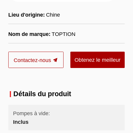
Lieu d'origine:
Chine
Nom de marque:
TOPTION
Obtenez le meilleur
Contactez-nous
prix
Détails du produit
Pompes à vide:
Inclus