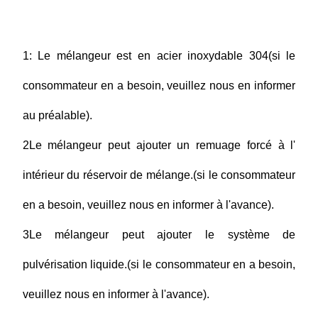
1: Le mélangeur est en acier inoxydable 304
(si le
consommateur en a besoin, veuillez nous en informer
au préalable).
2Le mélangeur peut ajouter un remuage forcé à l'
intérieur du réservoir de mélange.
(si le consommateur
en a besoin, veuillez nous en informer à l'avance).
3Le mélangeur peut ajouter le système de
pulvérisation liquide.
(si le consommateur en a besoin,
veuillez nous en informer à l'avance).